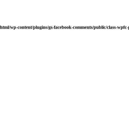
html/wp-content/plugins/gs-facebook-comments/public/class-wpfc-