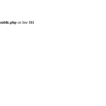
public.php
on line
311