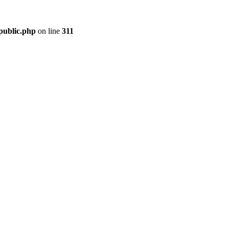
public.php
on line
311