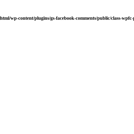
html/wp-content/plugins/gs-facebook-comments/public/class-wpfc-