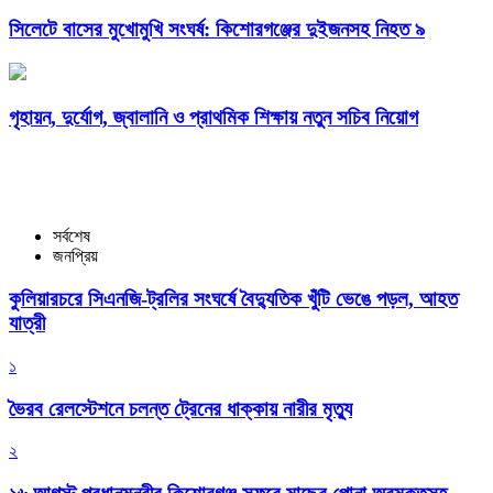
সিলেটে বাসের মুখোমুখি সংঘর্ষ: কিশোরগঞ্জের দুইজনসহ নিহত ৯
গৃহায়ন, দুর্যোগ, জ্বালানি ও প্রাথমিক শিক্ষায় নতুন সচিব নিয়োগ
সর্বশেষ
জনপ্রিয়
কুলিয়ারচরে সিএনজি-ট্রলির সংঘর্ষে বৈদ্যুতিক খুঁটি ভেঙে পড়ল, আহত
যাত্রী
১
ভৈরব রেলস্টেশনে চলন্ত ট্রেনের ধাক্কায় নারীর মৃত্যু
২