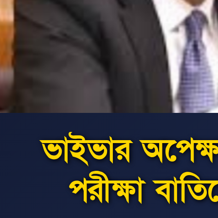
ভাইভার অপেক্ষা
পরীক্ষা বাতিলে