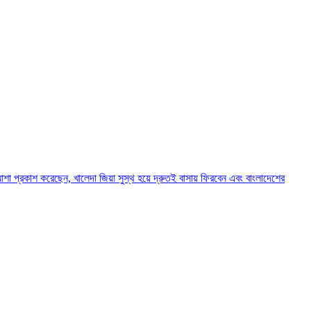
ি আশা প্রকাশ করেছেন, খালেদা জিয়া সুস্থ হয়ে দ্রুতই বাসায় ফিরবেন এবং বাংলাদেশের