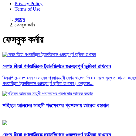
Privacy Policy
Terms of Use
প্রচ্ছদ
ফেসবুক কর্নার
ফেসবুক কর্নার
বেগম জিয়া গণতান্ত্রিক ট্রানজিশনে গুরুত্বপূর্ণ ভূমিকা রাখবেন
বিএনপি চেয়ারপারসন ও সাবেক প্রধানমন্ত্রী বেগম খালেদা জিয়ার দ্রুত সুস্থতা কামনা করেছ
গণতান্ত্রিক ট্রানজিশনে গুরুত্বপূর্ণ ভূমিকা রাখবেন। শুক্রবার...
শহিদুল আলমের সাহসী পদক্ষেপের প্রশংসায় তারেক রহমান
বেগম জিয়া গণতান্ত্রিক ট্রানজিশনে গুরুত্বপূর্ণ ভূমিকা রাখবেন