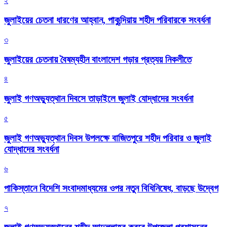
২
জুলাইয়ের চেতনা ধারণের আহ্বান, পাকুন্দিয়ায় শহীদ পরিবারকে সংবর্ধনা
৩
জুলাইয়ের চেতনায় বৈষম্যহীন বাংলাদেশ গড়ার প্রত্যয় নিকলীতে
৪
জুলাই গণঅভ্যুত্থান দিবসে তাড়াইলে জুলাই যোদ্ধাদের সংবর্ধনা
৫
জুলাই গণঅভ্যুত্থান দিবস উপলক্ষে বাজিতপুরে শহীদ পরিবার ও জুলাই
যোদ্ধাদের সংবর্ধনা
৬
পাকিস্তানে বিদেশি সংবাদমাধ্যমের ওপর নতুন বিধিনিষেধ, বাড়ছে উদ্বেগ
৭