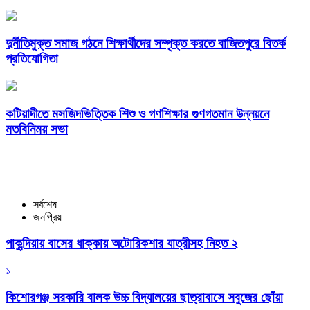
দুর্নীতিমুক্ত সমাজ গঠনে শিক্ষার্থীদের সম্পৃক্ত করতে বাজিতপুরে বিতর্ক
প্রতিযোগিতা
কটিয়াদীতে মসজিদভিত্তিক শিশু ও গণশিক্ষার গুণগতমান উন্নয়নে
মতবিনিময় সভা
সর্বশেষ
জনপ্রিয়
পাকুন্দিয়ায় বাসের ধাক্কায় অটোরিকশার যাত্রীসহ নিহত ২
১
কিশোরগঞ্জ সরকারি বালক উচ্চ বিদ্যালয়ের ছাত্রাবাসে সবুজের ছোঁয়া