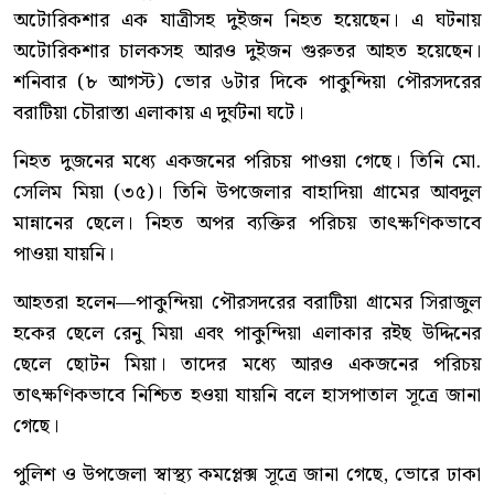
অটোরিকশার এক যাত্রীসহ দুইজন নিহত হয়েছেন। এ ঘটনায়
অটোরিকশার চালকসহ আরও দুইজন গুরুতর আহত হয়েছেন।
শনিবার (৮ আগস্ট) ভোর ৬টার দিকে পাকুন্দিয়া পৌরসদরের
বরাটিয়া চৌরাস্তা এলাকায় এ দুর্ঘটনা ঘটে।
নিহত দুজনের মধ্যে একজনের পরিচয় পাওয়া গেছে। তিনি মো.
সেলিম মিয়া (৩৫)। তিনি উপজেলার বাহাদিয়া গ্রামের আবদুল
মান্নানের ছেলে। নিহত অপর ব্যক্তির পরিচয় তাৎক্ষণিকভাবে
পাওয়া যায়নি।
আহতরা হলেন—পাকুন্দিয়া পৌরসদরের বরাটিয়া গ্রামের সিরাজুল
হকের ছেলে রেনু মিয়া এবং পাকুন্দিয়া এলাকার রইছ উদ্দিনের
ছেলে ছোটন মিয়া। তাদের মধ্যে আরও একজনের পরিচয়
তাৎক্ষণিকভাবে নিশ্চিত হওয়া যায়নি বলে হাসপাতাল সূত্রে জানা
গেছে।
পুলিশ ও উপজেলা স্বাস্থ্য কমপ্লেক্স সূত্রে জানা গেছে, ভোরে ঢাকা