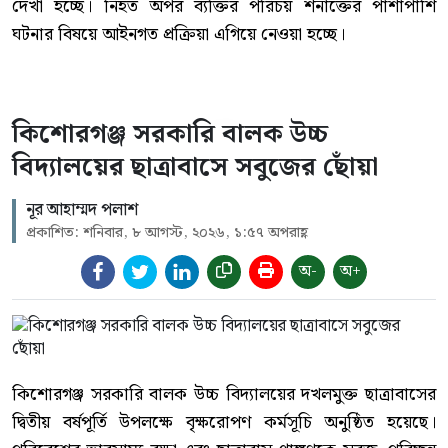
দেখা হচ্ছে। নিহত অপর ব্যক্তির পরিচয় শনাক্তের পাশাপাশি
ঘটনার বিষয়ে আইনগত প্রক্রিয়া এগিয়ে নেওয়া হচ্ছে।
কিশোরগঞ্জ সরকারি বালক উচ্চ
বিদ্যালয়ের ছাত্রাবাসে সবুজের ছোঁয়া
নূর আহাম্মদ পলাশ
প্রকাশিত: শনিবার, ৮ আগস্ট, ২০২৬, ১:৫৭ অপরাহ্ণ
অ-
অ+
কিশোরগঞ্জ সরকারি বালক উচ্চ বিদ্যালয়ের দখলমুক্ত ছাত্রাবাসের
দ্বিতীয় বর্ষপূর্তি উপলক্ষে বৃক্ষরোপণ কর্মসূচি অনুষ্ঠিত হয়েছে।