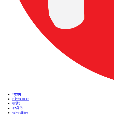
প্রচ্ছদ
সর্বশেষ সংবাদ
জাতীয়
রাজনীতি
আন্তর্জাতিক