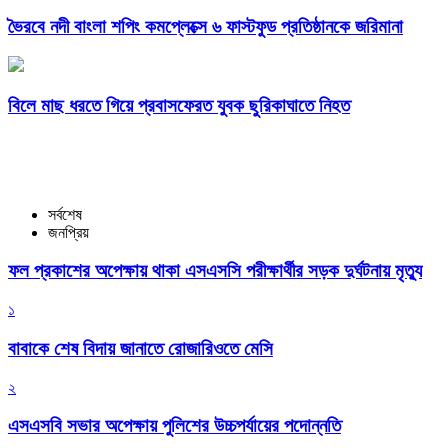
ভৈরবে নদী বাংলা শপিং কমপ্লেক্সে ৬ ফাস্টফুড প্রতিষ্ঠানকে জরিমানা
বিলে মাছ ধরতে গিয়ে প্রবাসফেরত যুবক ছুরিকাঘাতে নিহত
সর্বশেষ
জনপ্রিয়
ফল প্রকাশের অপেক্ষায় থাকা এসএসসি পরীক্ষার্থীর সড়ক দুর্ঘটনায় মৃত্যু
১
বাবাকে শেষ বিদায় জানাতে রোজারিওতে মেসি
২
এসএসবি সভার অপেক্ষায় পুলিশের উচ্চপর্যায়ের পদোন্নতি