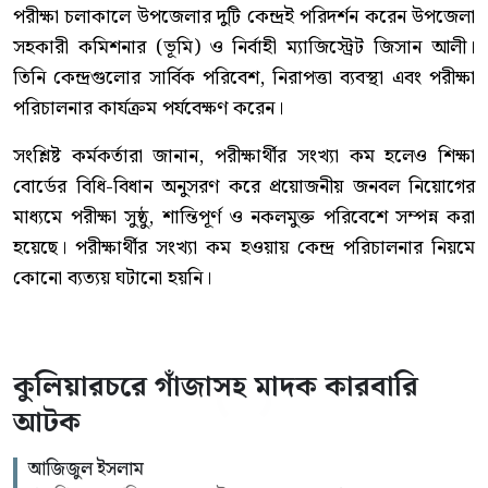
পরীক্ষা চলাকালে উপজেলার দুটি কেন্দ্রই পরিদর্শন করেন উপজেলা
সহকারী কমিশনার (ভূমি) ও নির্বাহী ম্যাজিস্ট্রেট জিসান আলী।
তিনি কেন্দ্রগুলোর সার্বিক পরিবেশ, নিরাপত্তা ব্যবস্থা এবং পরীক্ষা
পরিচালনার কার্যক্রম পর্যবেক্ষণ করেন।
সংশ্লিষ্ট কর্মকর্তারা জানান, পরীক্ষার্থীর সংখ্যা কম হলেও শিক্ষা
বোর্ডের বিধি-বিধান অনুসরণ করে প্রয়োজনীয় জনবল নিয়োগের
মাধ্যমে পরীক্ষা সুষ্ঠু, শান্তিপূর্ণ ও নকলমুক্ত পরিবেশে সম্পন্ন করা
হয়েছে। পরীক্ষার্থীর সংখ্যা কম হওয়ায় কেন্দ্র পরিচালনার নিয়মে
কোনো ব্যত্যয় ঘটানো হয়নি।
কুলিয়ারচরে গাঁজাসহ মাদক কারবারি
আটক
আজিজুল ইসলাম