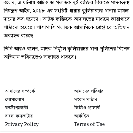
বলেন, এ ঘটনায় আটক ও পলাতক দুই ব্যক্তির বিরুদ্ধে মাদকদ্রব্য
নিয়ন্ত্রণ আইন, ২০১৮-এর সংশ্লিষ্ট ধারায় কুলিয়ারচর থানায় মামলা
দায়ের করা হয়েছে। আটক ব্যক্তিকে আদালতের মাধ্যমে কারাগারে
পাঠানো হয়েছে। পাশাপাশি পলাতক আসামিকে গ্রেপ্তারে অভিযান
অব্যাহত রয়েছে।
তিনি আরও বলেন, মাদক নির্মূলে কুলিয়ারচর থানা পুলিশের বিশেষ
অভিযান ভবিষ্যতেও অব্যাহত থাকবে।
আমাদের সম্পর্কে
আমাদের পরিবার
যোগাযোগ
সংবাদ পাঠান
ফটোগ্যালারী
ভিডিও গ্যালারী
বাংলা কনভার্টার
আর্কাইভ
Privacy Policy
Terms of Use