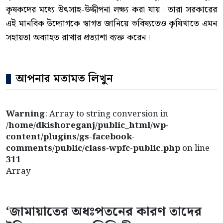
কৃষকদের মধ্যে উৎসাহ-উদ্দীপনা লক্ষ্য করা যায়। তারা সরকারের
এই মানবিক উদ্যোগকে স্বাগত জানিয়ে ভবিষ্যতেও কৃষিখাতে এমন
সহায়তা অব্যাহত রাখার প্রত্যাশা ব্যক্ত করেন।
আপনার মতামত লিখুন
Warning
: Array to string conversion in
/home/dkishoreganj/public_html/wp-
content/plugins/gs-facebook-
comments/public/class-wpfc-public.php
on line
311
Array
‘জামায়াতের অধঃপতনের কারণ তাদের