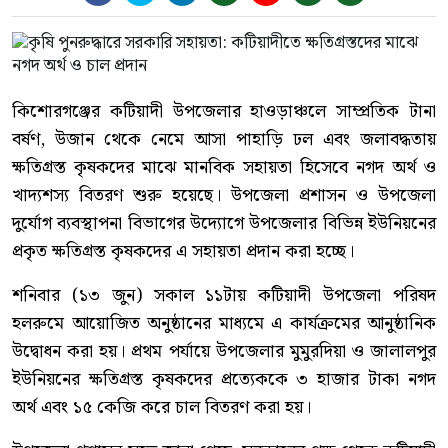
কিশোরগঞ্জের কটিয়াদী উপজেলার হাওড়াঞ্চলে সাম্প্রতিক টানা
বর্ষণ, উজান থেকে নেমে আসা পাহাড়ি ঢল এবং জলাবদ্ধতায়
ক্ষতিগ্রস্ত কৃষকদের মাঝে মানবিক সহায়তা হিসেবে নগদ অর্থ ও
খাদ্যশস্য বিতরণ শুরু হয়েছে। উপজেলা প্রশাসন ও উপজেলা
দুর্যোগ ব্যবস্থাপনা বিভাগের উদ্যোগে উপজেলার বিভিন্ন ইউনিয়নের
প্রকৃত ক্ষতিগ্রস্ত কৃষকদের এ সহায়তা প্রদান করা হচ্ছে।
শনিবার (১৩ জুন) সকাল ১১টায় কটিয়াদী উপজেলা পরিষদ
হলরুমে আয়োজিত অনুষ্ঠানের মাধ্যমে এ কার্যক্রমের আনুষ্ঠানিক
উদ্বোধন করা হয়। প্রথম পর্যায়ে উপজেলার মুমুরদিয়া ও জালালপুর
ইউনিয়নের ক্ষতিগ্রস্ত কৃষকদের প্রত্যেককে ৩ হাজার টাকা নগদ
অর্থ এবং ১৫ কেজি করে চাল বিতরণ করা হয়।