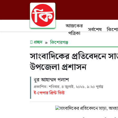
আজকের
সর্বশেষ
কিশো
পত্রিকা
প্রচ্ছদ
কিশোরগঞ্জ
সাংবাদিকের প্রতিবেদনে স
উপজেলা প্রশাসন
নূর আহাম্মদ পলাশ
প্রকাশিত: শনিবার, ৪ জুলাই, ২০২৬, ৯:২০ পূর্বাহ্ণ
ই-পেপার প্রিন্ট ভিউ