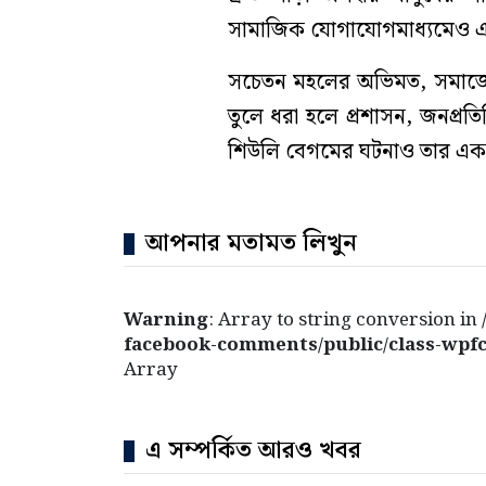
সামাজিক যোগাযোগমাধ্যমেও এ
সচেতন মহলের অভিমত, সমাজের প্
তুলে ধরা হলে প্রশাসন, জনপ্র
শিউলি বেগমের ঘটনাও তার একটি
আপনার মতামত লিখুন
Warning
: Array to string conversion in
facebook-comments/public/class-wpfc
Array
এ সম্পর্কিত আরও খবর