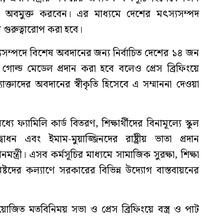
া অবমুক্ত করবেন। এর মাধ্যমে দেশের মৎস্যসম্পদ
 গুরুত্বারোপ করা হবে।
যসম্পদে বিশেষ অবদানের জন্য নির্বাচিত দেশের ১৪ জন
ে গোল্ড মেডেল প্রদান করা হবে বলেও প্রেস ব্রিফিংয়ে
ক্তাদের অবদানের স্বীকৃতি হিসেবে এ সম্মাননা দেওয়া
যে ফ্যামিলি কার্ড বিতরণ, শিক্ষার্থীদের বিনামূল্যে স্কুল
বোধন এবং ইমাম-মুয়াজ্জিনদের রাষ্ট্রীয় ভাতা প্রদান
মন্ত্রী। এসব কর্মসূচির মাধ্যমে সামাজিক সুরক্ষা, শিক্ষা
শ্লিষ্টদের কল্যাণে সরকারের বিভিন্ন উদ্যোগ বাস্তবায়নের
য়োজিত মতবিনিময় সভা ও প্রেস ব্রিফিংয়ে বস্ত্র ও পাট