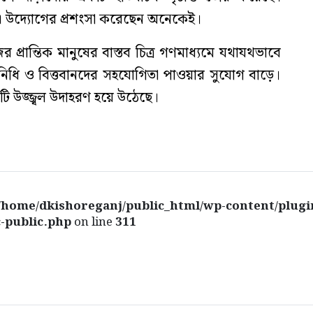
 উদ্যোগের প্রশংসা করেছেন অনেকেই।
রান্তিক মানুষের বাস্তব চিত্র গণমাধ্যমে যথাযথভাবে
তিনিধি ও বিত্তবানদের সহযোগিতা পাওয়ার সুযোগ বাড়ে।
 উজ্জ্বল উদাহরণ হয়ে উঠেছে।
/home/dkishoreganj/public_html/wp-content/plugi
-public.php
on line
311