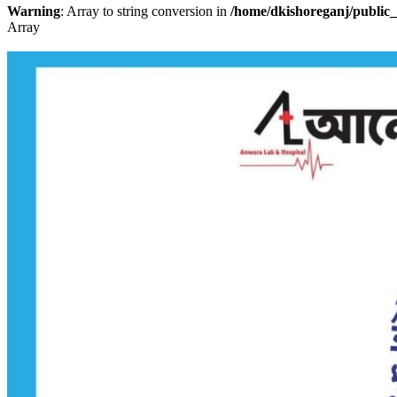
Warning
: Array to string conversion in
/home/dkishoreganj/public_
Array