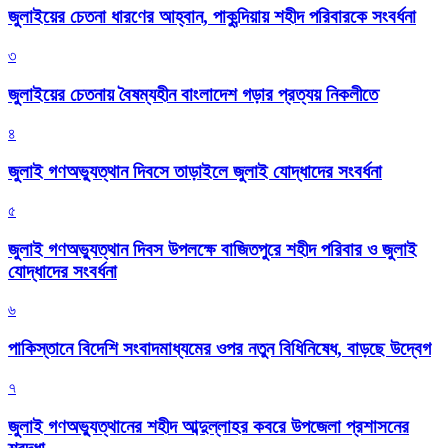
জুলাইয়ের চেতনা ধারণের আহ্বান, পাকুন্দিয়ায় শহীদ পরিবারকে সংবর্ধনা
৩
জুলাইয়ের চেতনায় বৈষম্যহীন বাংলাদেশ গড়ার প্রত্যয় নিকলীতে
৪
জুলাই গণঅভ্যুত্থান দিবসে তাড়াইলে জুলাই যোদ্ধাদের সংবর্ধনা
৫
জুলাই গণঅভ্যুত্থান দিবস উপলক্ষে বাজিতপুরে শহীদ পরিবার ও জুলাই
যোদ্ধাদের সংবর্ধনা
৬
পাকিস্তানে বিদেশি সংবাদমাধ্যমের ওপর নতুন বিধিনিষেধ, বাড়ছে উদ্বেগ
৭
জুলাই গণঅভ্যুত্থানের শহীদ আব্দুল্লাহর কবরে উপজেলা প্রশাসনের