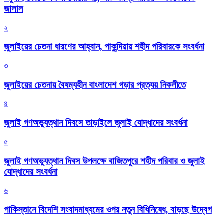
জালাল
২
জুলাইয়ের চেতনা ধারণের আহ্বান, পাকুন্দিয়ায় শহীদ পরিবারকে সংবর্ধনা
৩
জুলাইয়ের চেতনায় বৈষম্যহীন বাংলাদেশ গড়ার প্রত্যয় নিকলীতে
৪
জুলাই গণঅভ্যুত্থান দিবসে তাড়াইলে জুলাই যোদ্ধাদের সংবর্ধনা
৫
জুলাই গণঅভ্যুত্থান দিবস উপলক্ষে বাজিতপুরে শহীদ পরিবার ও জুলাই
যোদ্ধাদের সংবর্ধনা
৬
পাকিস্তানে বিদেশি সংবাদমাধ্যমের ওপর নতুন বিধিনিষেধ, বাড়ছে উদ্বেগ