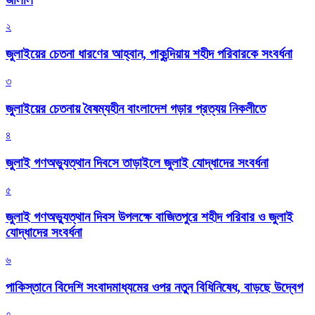
২
জুলাইয়ের চেতনা ধারণের আহ্বান, পাকুন্দিয়ায় শহীদ পরিবারকে সংবর্ধনা
৩
জুলাইয়ের চেতনায় বৈষম্যহীন বাংলাদেশ গড়ার প্রত্যয় নিকলীতে
৪
জুলাই গণঅভ্যুত্থান দিবসে তাড়াইলে জুলাই যোদ্ধাদের সংবর্ধনা
৫
জুলাই গণঅভ্যুত্থান দিবস উপলক্ষে বাজিতপুরে শহীদ পরিবার ও জুলাই
যোদ্ধাদের সংবর্ধনা
৬
পাকিস্তানে বিদেশি সংবাদমাধ্যমের ওপর নতুন বিধিনিষেধ, বাড়ছে উদ্বেগ
৭