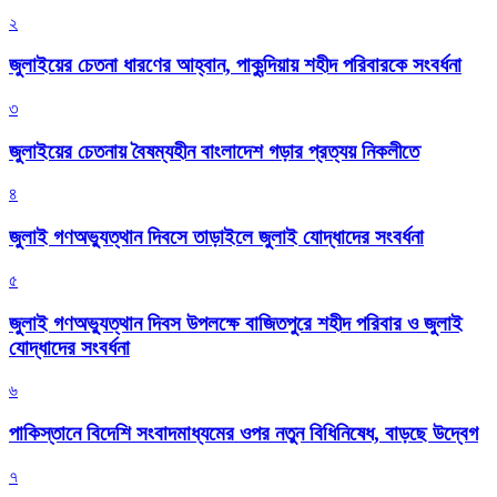
২
জুলাইয়ের চেতনা ধারণের আহ্বান, পাকুন্দিয়ায় শহীদ পরিবারকে সংবর্ধনা
৩
জুলাইয়ের চেতনায় বৈষম্যহীন বাংলাদেশ গড়ার প্রত্যয় নিকলীতে
৪
জুলাই গণঅভ্যুত্থান দিবসে তাড়াইলে জুলাই যোদ্ধাদের সংবর্ধনা
৫
জুলাই গণঅভ্যুত্থান দিবস উপলক্ষে বাজিতপুরে শহীদ পরিবার ও জুলাই
যোদ্ধাদের সংবর্ধনা
৬
পাকিস্তানে বিদেশি সংবাদমাধ্যমের ওপর নতুন বিধিনিষেধ, বাড়ছে উদ্বেগ
৭