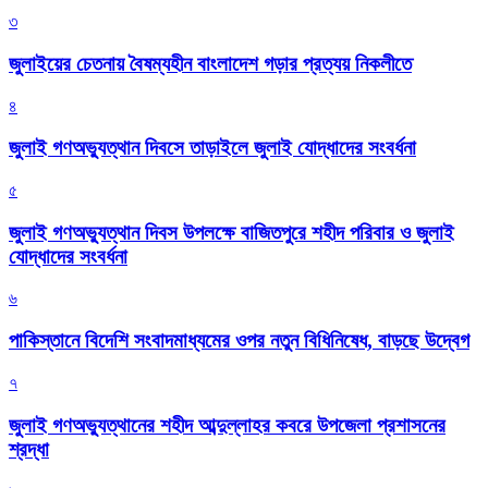
৩
জুলাইয়ের চেতনায় বৈষম্যহীন বাংলাদেশ গড়ার প্রত্যয় নিকলীতে
৪
জুলাই গণঅভ্যুত্থান দিবসে তাড়াইলে জুলাই যোদ্ধাদের সংবর্ধনা
৫
জুলাই গণঅভ্যুত্থান দিবস উপলক্ষে বাজিতপুরে শহীদ পরিবার ও জুলাই
যোদ্ধাদের সংবর্ধনা
৬
পাকিস্তানে বিদেশি সংবাদমাধ্যমের ওপর নতুন বিধিনিষেধ, বাড়ছে উদ্বেগ
৭
জুলাই গণঅভ্যুত্থানের শহীদ আব্দুল্লাহর কবরে উপজেলা প্রশাসনের
শ্রদ্ধা