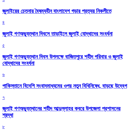
জুলাইয়ের চেতনায় বৈষম্যহীন বাংলাদেশ গড়ার প্রত্যয় নিকলীতে
৪
জুলাই গণঅভ্যুত্থান দিবসে তাড়াইলে জুলাই যোদ্ধাদের সংবর্ধনা
৫
জুলাই গণঅভ্যুত্থান দিবস উপলক্ষে বাজিতপুরে শহীদ পরিবার ও জুলাই
যোদ্ধাদের সংবর্ধনা
৬
পাকিস্তানে বিদেশি সংবাদমাধ্যমের ওপর নতুন বিধিনিষেধ, বাড়ছে উদ্বেগ
৭
জুলাই গণঅভ্যুত্থানের শহীদ আব্দুল্লাহর কবরে উপজেলা প্রশাসনের
শ্রদ্ধা
৮