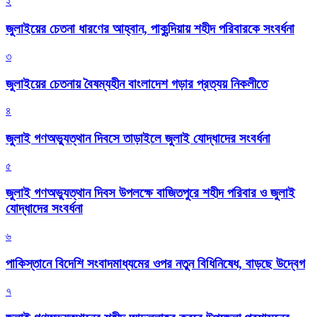
২
জুলাইয়ের চেতনা ধারণের আহ্বান, পাকুন্দিয়ায় শহীদ পরিবারকে সংবর্ধনা
৩
জুলাইয়ের চেতনায় বৈষম্যহীন বাংলাদেশ গড়ার প্রত্যয় নিকলীতে
৪
জুলাই গণঅভ্যুত্থান দিবসে তাড়াইলে জুলাই যোদ্ধাদের সংবর্ধনা
৫
জুলাই গণঅভ্যুত্থান দিবস উপলক্ষে বাজিতপুরে শহীদ পরিবার ও জুলাই
যোদ্ধাদের সংবর্ধনা
৬
পাকিস্তানে বিদেশি সংবাদমাধ্যমের ওপর নতুন বিধিনিষেধ, বাড়ছে উদ্বেগ
৭