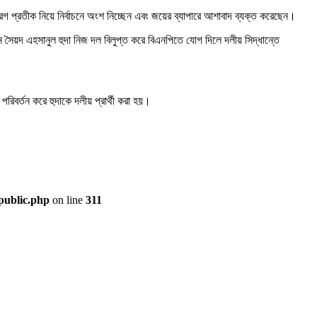
 মোরগ প্রতীক নিয়ে নির্বাচনে অংশ নিচ্ছেন এবং জয়ের ব্যাপারে আশাবাদ ব্যক্ত করেছেন।
ৈয়দ এহসানুল হুদা নিজ দল বিলুপ্ত করে বিএনপিতে যোগ দিলে দলীয় সিদ্ধান্তে
িবর্তন করে হুদাকে দলীয় প্রার্থী করা হয়।
public.php
on line
311