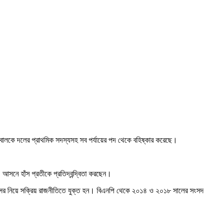
বালকে দলের প্রাথমিক সদস্যসহ সব পর্যায়ের পদ থেকে বহিষ্কার করেছে।
 আসনে হাঁস প্রতীকে প্রতিদ্বন্দ্বিতা করছেন।
বসর নিয়ে সক্রিয় রাজনীতিতে যুক্ত হন। বিএনপি থেকে ২০১৪ ও ২০১৮ সালের সংসদ