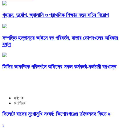
গৃহায়ন, দুর্যোগ, জ্বালানি ও প্রাথমিক শিক্ষায় নতুন সচিব নিয়োগ
সম্পত্তি হস্তান্তর আইনে বড় পরিবর্তন, দাতার ভোগদখলের অধিকার
বহাল
ডিসির আকস্মিক পরিদর্শনে অফিসের সকল কর্মকর্তা-কর্মচারী বরখাস্ত
সর্বশেষ
জনপ্রিয়
সিলেটে বাসের মুখোমুখি সংঘর্ষ: কিশোরগঞ্জের দুইজনসহ নিহত ৯
১