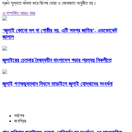
দ্রুত সুস্থতা কামনা করে বিশেষ দোয়া ও মোনাজাত অনুষ্ঠিত হয়।
এ সম্পর্কিত আরও খবর
‘জুলাই কোনো দল বা গোষ্ঠীর নয়, এটি সমগ্র জাতির’- এডভোকেট
জালাল
জুলাইয়ের চেতনায় বৈষম্যহীন বাংলাদেশ গড়ার প্রত্যয় নিকলীতে
জুলাই গণঅভ্যুত্থান দিবসে তাড়াইলে জুলাই যোদ্ধাদের সংবর্ধনা
সর্বশেষ
জনপ্রিয়