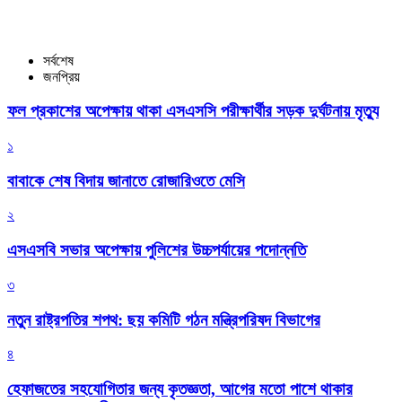
সর্বশেষ
জনপ্রিয়
ফল প্রকাশের অপেক্ষায় থাকা এসএসসি পরীক্ষার্থীর সড়ক দুর্ঘটনায় মৃত্যু
১
বাবাকে শেষ বিদায় জানাতে রোজারিওতে মেসি
২
এসএসবি সভার অপেক্ষায় পুলিশের উচ্চপর্যায়ের পদোন্নতি
৩
নতুন রাষ্ট্রপতির শপথ: ছয় কমিটি গঠন মন্ত্রিপরিষদ বিভাগের
৪
হেফাজতের সহযোগিতার জন্য কৃতজ্ঞতা, আগের মতো পাশে থাকার