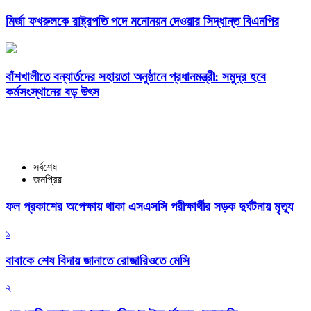
মির্জা ফখরুলকে রাষ্ট্রপতি পদে মনোনয়ন দেওয়ার সিদ্ধান্ত বিএনপির
বাঁশখালীতে বন্যার্তদের সহায়তা অনুষ্ঠানে প্রধানমন্ত্রী: সমুদ্র হবে
কর্মসংস্থানের বড় উৎস
সর্বশেষ
জনপ্রিয়
ফল প্রকাশের অপেক্ষায় থাকা এসএসসি পরীক্ষার্থীর সড়ক দুর্ঘটনায় মৃত্যু
১
বাবাকে শেষ বিদায় জানাতে রোজারিওতে মেসি
২