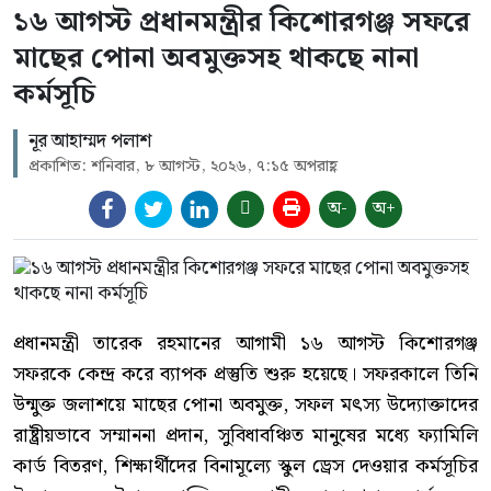
১৬ আগস্ট প্রধানমন্ত্রীর কিশোরগঞ্জ সফরে
মাছের পোনা অবমুক্তসহ থাকছে নানা
কর্মসূচি
নূর আহাম্মদ পলাশ
প্রকাশিত: শনিবার, ৮ আগস্ট, ২০২৬, ৭:১৫ অপরাহ্ণ
অ-
অ+
প্রধানমন্ত্রী তারেক রহমানের আগামী ১৬ আগস্ট কিশোরগঞ্জ
সফরকে কেন্দ্র করে ব্যাপক প্রস্তুতি শুরু হয়েছে। সফরকালে তিনি
উন্মুক্ত জলাশয়ে মাছের পোনা অবমুক্ত, সফল মৎস্য উদ্যোক্তাদের
রাষ্ট্রীয়ভাবে সম্মাননা প্রদান, সুবিধাবঞ্চিত মানুষের মধ্যে ফ্যামিলি
কার্ড বিতরণ, শিক্ষার্থীদের বিনামূল্যে স্কুল ড্রেস দেওয়ার কর্মসূচির