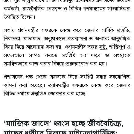
এবং পুলিশ সুপার মোহাম্মদ মিজানুর রহমানসহ প্রশাসনের ঊর্ধ্বতন
কর্মকর্তা, রাজনৈতিক নেতৃবৃন্দ ও বিভিন্ন গণমাধ্যমের সাংবাদিকরা
উপস্থিত ছিলেন।
সভায় প্রধানমন্ত্রীর সফরকে কেন্দ্র করে জেলার সার্বিক প্রস্তুতি,
নিরাপত্তা, যাতায়াত, অনুষ্ঠানস্থল ব্যবস্থাপনা ও অন্যান্য আনুষঙ্গিক
বিষয় নিয়ে আলোচনা করা হয়। প্রধানমন্ত্রীর সফর সুষ্ঠু, শান্তিপূর্ণ ও
সফলভাবে সম্পন্ন করতে সংশ্লিষ্ট সব দপ্তর ও সংস্থাকে
সমন্বিতভাবে কাজ করার বিষয়ে গুরুত্বারোপ করা হয়।
প্রশাসনের পক্ষ থেকে সফরকে ঘিরে সংশ্লিষ্ট সবার সহযোগিতা
কামনা করা হয়েছে। প্রধানমন্ত্রীর সফরকে কেন্দ্র করে জেলার
বিভিন্ন পর্যায়ে প্রস্তুতিও জোরদার করা হচ্ছে।
‘ম্যাজিক জালে’ ধ্বংস হচ্ছে জীববৈচিত্র্য,
মাছের শরীরে মিলছে মাইক্রোপ্লাস্টিক: