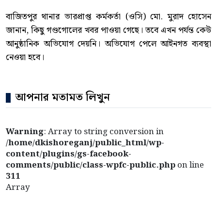
বাজিতপুর থানার ভারপ্রাপ্ত কর্মকর্তা (ওসি) মো. মুরাদ হোসেন
জানান, কিছু গণ্ডগোলের খবর পাওয়া গেছে। তবে এখন পর্যন্ত কেউ
আনুষ্ঠানিক অভিযোগ দেয়নি। অভিযোগ পেলে আইনগত ব্যবস্থা
নেওয়া হবে।
আপনার মতামত লিখুন
Warning
: Array to string conversion in
/home/dkishoreganj/public_html/wp-
content/plugins/gs-facebook-
comments/public/class-wpfc-public.php
on line
311
Array