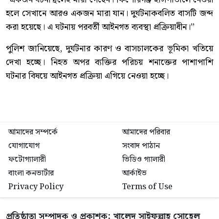
হলে সেখানে আরও একজন মারা যান। দুর্ঘটনাকবলিত বাসটি জব্দ
করা হয়েছে। এ ঘটনায় পরবর্তী আইনগত ব্যবস্থা প্রক্রিয়াধীন।”
পুলিশ জানিয়েছে, দুর্ঘটনার কারণ ও বাসচালকের ভূমিকা খতিয়ে
দেখা হচ্ছে। নিহত অপর ব্যক্তির পরিচয় শনাক্তের পাশাপাশি
ঘটনার বিষয়ে আইনগত প্রক্রিয়া এগিয়ে নেওয়া হচ্ছে।
আমাদের সম্পর্কে
আমাদের পরিবার
যোগাযোগ
সংবাদ পাঠান
ফটোগ্যালারী
ভিডিও গ্যালারী
বাংলা কনভার্টার
আর্কাইভ
Privacy Policy
Terms of Use
প্রতিষ্ঠাতা সম্পাদক ও প্রকাশক: খালেদ সাইফুল্লাহ সোহেল