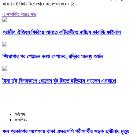
কারণে এই বিদায় বিশেষভাবে আবেগঘন হয়ে ওঠে।
এ সম্পর্কিত আরও খবর
গ্রামীণ ঐতিহ্য ফিরিয়ে আনতে কটিয়াদীতে বর্ণাঢ্য কাবাডি ফাইনাল
শিরোপার পর গোল্ডেন বলও স্পেনের, রদ্রির অনন্য অর্জন
টানা দুই বিশ্বকাপে গোল্ডেন বুট জিতে ইতিহাস গড়লেন এমবাপ্পে
সর্বশেষ
জনপ্রিয়
ফল প্রকাশের অপেক্ষায় থাকা এসএসসি পরীক্ষার্থীর সড়ক দুর্ঘটনায় মৃত্যু