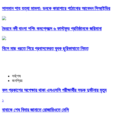
সালমান শাহ হত্যা মামলা: ডনকে কারাগারে পাঠানোর আবেদন সিআইডির
ভৈরবে নদী বাংলা শপিং কমপ্লেক্সে ৬ ফাস্টফুড প্রতিষ্ঠানকে জরিমানা
বিলে মাছ ধরতে গিয়ে প্রবাসফেরত যুবক ছুরিকাঘাতে নিহত
সর্বশেষ
জনপ্রিয়
ফল প্রকাশের অপেক্ষায় থাকা এসএসসি পরীক্ষার্থীর সড়ক দুর্ঘটনায় মৃত্যু
১
বাবাকে শেষ বিদায় জানাতে রোজারিওতে মেসি