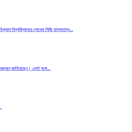
িক্যাল বিশ্ববিদ্যালয়ে (সাবেক পিজি হাসপাতাল)...
র আহ্বান জানিয়েছেন। একই সঙ্গে...
..