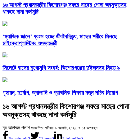
১৬ আগস্ট প্রধানমন্ত্রীর কিশোরগঞ্জ সফরে মাছের পোনা অবমুক্তসহ
থাকছে নানা কর্মসূচি
‘ম্যাজিক জালে’ ধ্বংস হচ্ছে জীববৈচিত্র্য, মাছের শরীরে মিলছে
মাইক্রোপ্লাস্টিক: মৎস্যমন্ত্রী
সিলেটে বাসের মুখোমুখি সংঘর্ষ: কিশোরগঞ্জের দুইজনসহ নিহত ৯
গৃহায়ন, দুর্যোগ, জ্বালানি ও প্রাথমিক শিক্ষায় নতুন সচিব নিয়োগ
১৬ আগস্ট প্রধানমন্ত্রীর কিশোরগঞ্জ সফরে মাছের পোনা
অবমুক্তসহ থাকছে নানা কর্মসূচি
নূর আহাম্মদ পলাশ
প্রকাশিত: শনিবার, ৮ আগস্ট, ২০২৬, ৭:১৫ অপরাহ্ণ
Facebook
0
Tweet
0
LinkedIn
0