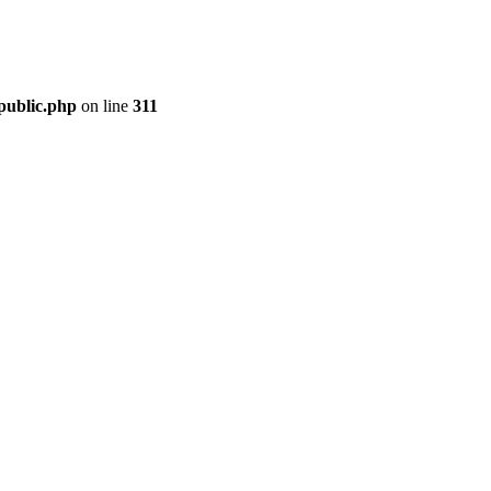
public.php
on line
311