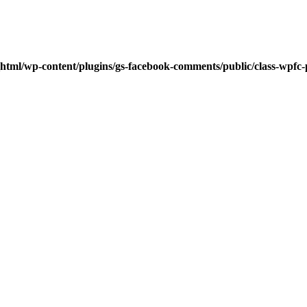
html/wp-content/plugins/gs-facebook-comments/public/class-wpfc-