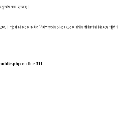
ে অনুরোধ করা হয়েছে।
ে। পুরো ঢাকাকে কার্যত নিরাপত্তার চাদরে ঢেকে রাখার পরিকল্পনা নিয়েছে পুলিশ
public.php
on line
311