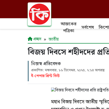
আজকের
সর্বশেষ
কিশো
পত্রিকা
প্রচ্ছদ
জাতীয়
বিজয় দিবসে শহীদদের প্রতি রাষ
নিজস্ব প্রতিবেদক
প্রকাশিত: মঙ্গলবার, ১৬ ডিসেম্বর, ২০২৫, ২:১৪ অপরাহ্ণ
ই-পেপার প্রিন্ট ভিউ
মহান বিজয় দিবসে জাতীয় স্মৃতিসৌ