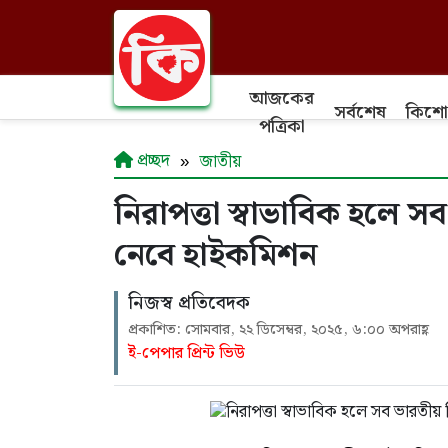
আজকের
সর্বশেষ
কিশো
পত্রিকা
প্রচ্ছদ
জাতীয়
নিরাপত্তা স্বাভাবিক হলে সব 
নেবে হাইকমিশন
নিজস্ব প্রতিবেদক
প্রকাশিত: সোমবার, ২২ ডিসেম্বর, ২০২৫, ৬:০০ অপরাহ্ণ
ই-পেপার প্রিন্ট ভিউ