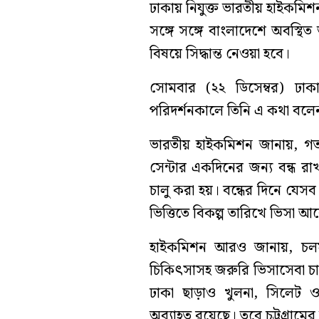
ঢাকায় নিযুক্ত ভারতীয় হাইকমিশনা
সঙ্গে সঙ্গে বাংলাদেশে অবস্থিত 
বিষয়ে সিদ্ধান্ত নেওয়া হবে।
সোমবার (২২ ডিসেম্বর) ঢাকার
পরিদর্শনকালে তিনি এ কথা বলে
ভারতীয় হাইকমিশন জানায়, গত 
সেন্টার একদিনের জন্য বন্ধ রাখ
চালু করা হয়। বন্ধের দিনে যেসব
ভিত্তিতে বিকল্প তারিখে ভিসা 
হাইকমিশন আরও জানায়, চলমান
চিকিৎসাসহ জরুরি ভিসাসেবা চা
ঢাকা ছাড়াও খুলনা, সিলেট ও 
অব্যাহত রয়েছে। তবে চট্টগ্রামে