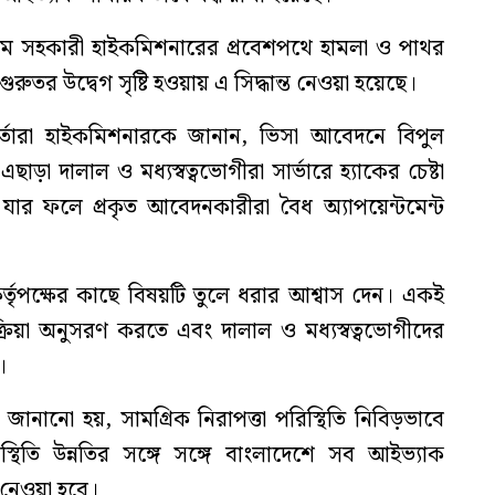
্রামে সহকারী হাইকমিশনারের প্রবেশপথে হামলা ও পাথর
গুরুতর উদ্বেগ সৃষ্টি হওয়ায় এ সিদ্ধান্ত নেওয়া হয়েছে।
র্তারা হাইকমিশনারকে জানান, ভিসা আবেদনে বিপুল
া দালাল ও মধ্যস্বত্বভোগীরা সার্ভারে হ্যাকের চেষ্টা
, যার ফলে প্রকৃত আবেদনকারীরা বৈধ অ্যাপয়েন্টমেন্ট
শি কর্তৃপক্ষের কাছে বিষয়টি তুলে ধরার আশ্বাস দেন। একই
্রিয়া অনুসরণ করতে এবং দালাল ও মধ্যস্বত্বভোগীদের
।
নানো হয়, সামগ্রিক নিরাপত্তা পরিস্থিতি নিবিড়ভাবে
িস্থিতি উন্নতির সঙ্গে সঙ্গে বাংলাদেশে সব আইভ্যাক
্ত নেওয়া হবে।