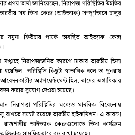
র প্রণয় ভার্মা জানিয়েছেন, নিরাপত্তা পরিস্থিতির উন্নতির
ভারতীয় সব ভিসা কেন্দ্র (আইভ্যাক) সম্পূর্ণভাবে চালুর
 যমুনা ফিউচার পার্কে অবস্থিত আইভ্যাক কেন্দ্র
ন।
সপ্তাহে নিরাপত্তাজনিত কারণে ঢাকার ভারতীয় ভিসা
া হয়েছিল। পরিস্থিতি কিছুটা স্বাভাবিক হলে তা পুনরায়
 আবেদনকারীর অ্যাপয়েন্টমেন্ট ছিল, তাদের অগ্রাধিকার
আবেদন করার সুযোগ দেওয়া হয়েছে।
 নিরাপত্তা পরিস্থিতির মধ্যেও মানবিক বিবেচনায়
লু রাখতে সচেষ্ট রয়েছে ভারতীয় হাইকমিশন। এ কারণে
রাজশাহীর আইভ্যাক কেন্দ্রগুলোতে ভিসা কার্যক্রম
র আইভ্যাক সাময়িকভাবে বন্ধ রাখা হয়েছে।