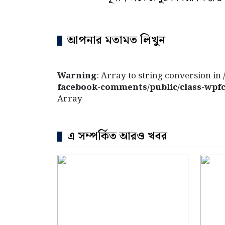
আপনার মতামত লিখুন
Warning
: Array to string conversion in
facebook-comments/public/class-wpfc
Array
এ সম্পর্কিত আরও খবর