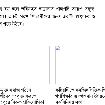
 হলে ভবিষ্যতে ছাত্রাবাস প্রাঙ্গণটি আরও সবুজ,
 একই সঙ্গে শিক্ষার্থীদের জন্য একটি স্বাস্থ্যকর ও
শ গড়ে উঠবে।
ীতিমুক্ত সমাজ গঠনে
কটিয়াদীতে মসজিদভিত্তিক শ
ার্থীদের সম্পৃক্ত করতে
গণশিক্ষার গুণগতমান উন্নয়ন
তপুরে বিতর্ক প্রতিযোগিতা
মতবিনিময় সভা