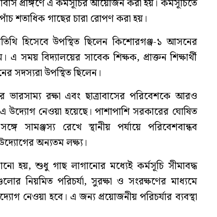
াবাস প্রাঙ্গণে এ কর্মসূচির আয়োজন করা হয়। কর্মসূচিতে
াঁচ শতাধিক গাছের চারা রোপণ করা হয়।
ন অতিথি হিসেবে উপস্থিত ছিলেন কিশোরগঞ্জ-১ আসনের
 সময় বিদ্যালয়ের সাবেক শিক্ষক, প্রাক্তন শিক্ষার্থী
ের সদস্যরা উপস্থিত ছিলেন।
ভারসাম্য রক্ষা এবং ছাত্রাবাসের পরিবেশকে আরও
এ উদ্যোগ নেওয়া হয়েছে। পাশাপাশি সরকারের ঘোষিত
সঙ্গে সামঞ্জস্য রেখে স্থানীয় পর্যায়ে পরিবেশবান্ধব
দ্যোগের অন্যতম লক্ষ্য।
 হয়, শুধু গাছ লাগানোর মধ্যেই কর্মসূচি সীমাবদ্ধ
োর নিয়মিত পরিচর্যা, সুরক্ষা ও সংরক্ষণের মাধ্যমে
গ নেওয়া হবে। এ জন্য প্রয়োজনীয় পরিচর্যার ব্যবস্থা