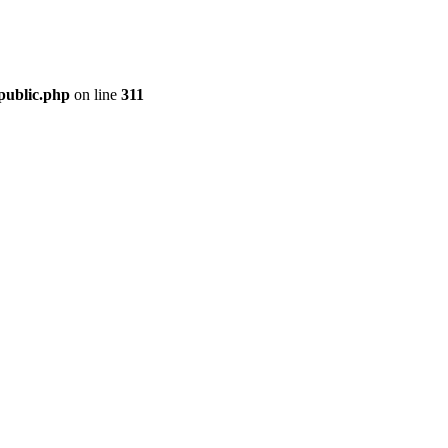
public.php
on line
311