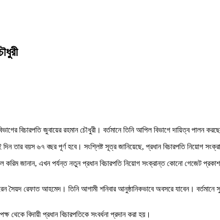
ৌধুরী
বিভাগের বিচারপতি জুবায়ের রহমান চৌধুরী। বর্তমানে তিনি আপিল বিভাগে দায়িত্ব পালন কর
ন তার বয়স ৬৭ বছর পূর্ণ হবে। সংশ্লিষ্ট সূত্র জানিয়েছে, প্রধান বিচারপতি নিয়োগ সংক্রা
ল করিম জানান, এখন পর্যন্ত নতুন প্রধান বিচারপতি নিয়োগ সংক্রান্ত কোনো গেজেট প্রকা
ন সৈয়দ রেফাত আহমেদ। তিনি আগামী শনিবার আনুষ্ঠানিকভাবে অবসরে যাবেন। বর্তমানে সুপ্রি
 পক্ষ থেকে বিদায়ী প্রধান বিচারপতিকে সংবর্ধনা প্রদান করা হয়।