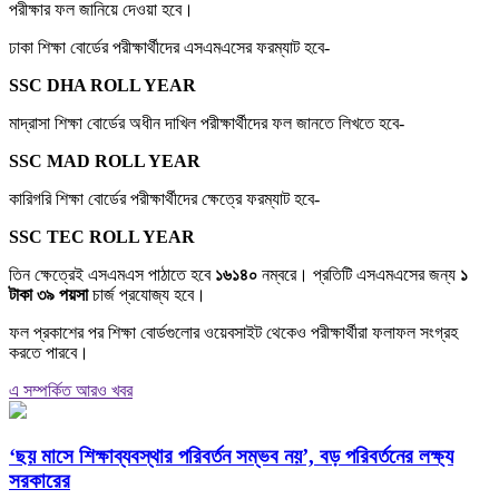
পরীক্ষার ফল জানিয়ে দেওয়া হবে।
ঢাকা শিক্ষা বোর্ডের পরীক্ষার্থীদের এসএমএসের ফরম্যাট হবে-
SSC DHA ROLL YEAR
মাদ্রাসা শিক্ষা বোর্ডের অধীন দাখিল পরীক্ষার্থীদের ফল জানতে লিখতে হবে-
SSC MAD ROLL YEAR
কারিগরি শিক্ষা বোর্ডের পরীক্ষার্থীদের ক্ষেত্রে ফরম্যাট হবে-
SSC TEC ROLL YEAR
তিন ক্ষেত্রেই এসএমএস পাঠাতে হবে
১৬১৪০
নম্বরে। প্রতিটি এসএমএসের জন্য
১
টাকা ৩৯ পয়সা
চার্জ প্রযোজ্য হবে।
ফল প্রকাশের পর শিক্ষা বোর্ডগুলোর ওয়েবসাইট থেকেও পরীক্ষার্থীরা ফলাফল সংগ্রহ
করতে পারবে।
এ সম্পর্কিত আরও খবর
‘ছয় মাসে শিক্ষাব্যবস্থার পরিবর্তন সম্ভব নয়’, বড় পরিবর্তনের লক্ষ্য
সরকারের