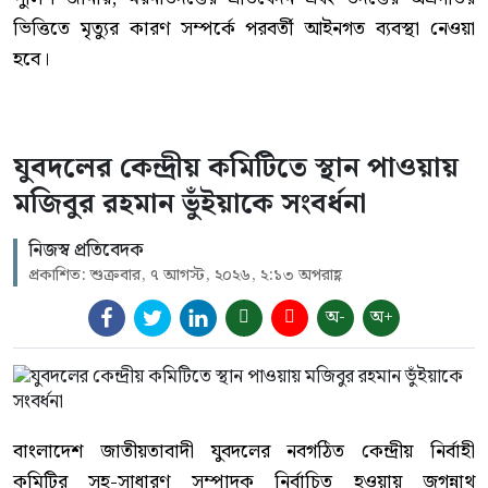
ভিত্তিতে মৃত্যুর কারণ সম্পর্কে পরবর্তী আইনগত ব্যবস্থা নেওয়া
হবে।
যুবদলের কেন্দ্রীয় কমিটিতে স্থান পাওয়ায়
মজিবুর রহমান ভুঁইয়াকে সংবর্ধনা
নিজস্ব প্রতিবেদক
প্রকাশিত: শুক্রবার, ৭ আগস্ট, ২০২৬, ২:১৩ অপরাহ্ণ
অ-
অ+
বাংলাদেশ জাতীয়তাবাদী যুবদলের নবগঠিত কেন্দ্রীয় নির্বাহী
কমিটির সহ-সাধারণ সম্পাদক নির্বাচিত হওয়ায় জগন্নাথ