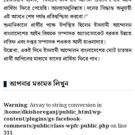
প্রার্থিতা ফিরে পেয়েছি। আলহামদুলিল্লাহ। দলের সিদ্ধান্ত অনুযায়ী
এই আসনে শেষ পর্যন্ত প্রতিদ্বন্দ্বিতা করবো।”
শুনানিকালে প্রার্থীর পক্ষে উপস্থিত ছিলেন ইসলামী আন্দোলন
বাংলাদেশের আইন বিষয়ক সম্পাদক অ্যাডভোকেট বরকত উল্লাহ
লতিফ এবং দপ্তর সম্পাদক শওকত আলী হাওলাদার।
উল্লেখ্য, একই দিনে ইসলামী আন্দোলন বাংলাদেশের মোট চারজন
প্রার্থী আপিলের মাধ্যমে তাদের প্রার্থিতা ফিরে পান।
আপনার মতামত লিখুন
Warning
: Array to string conversion in
/home/dkishoreganj/public_html/wp-
content/plugins/gs-facebook-
comments/public/class-wpfc-public.php
on line
311