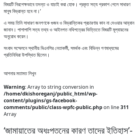
বিষয়টি নিরপেক্ষভাবে তদন্ত ও যাচাই করা হোক। প্রকৃত সত্য প্রকাশ পেলে সাধারণ
মানুষ বিভ্রান্ত হবে না।’
এ সময় তিনি সাধারণ জনগণকে গুজব ও বিভ্রান্তিকর প্রচারণায় কান না দেওয়ার আহ্বান
জানান। পাশাপাশি সত্য তথ্য ও আইনগত নথিপত্রের ভিত্তিতে বিষয়টি মূল্যায়নের
অনুরোধ করেন।
সংবাদ সম্মেলনে স্থানীয় বিএনপির নেতাকর্মী, সমর্থক এবং বিভিন্ন গণমাধ্যমের
প্রতিনিধিরা উপস্থিত ছিলেন।
আপনার মতামত লিখুন
Warning
: Array to string conversion in
/home/dkishoreganj/public_html/wp-
content/plugins/gs-facebook-
comments/public/class-wpfc-public.php
on line
311
Array
‘জামায়াতের অধঃপতনের কারণ তাদের ইতিহাস’-