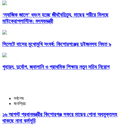
‘ম্যাজিক জালে’ ধ্বংস হচ্ছে জীববৈচিত্র্য, মাছের শরীরে মিলছে
মাইক্রোপ্লাস্টিক: মৎস্যমন্ত্রী
সিলেটে বাসের মুখোমুখি সংঘর্ষ: কিশোরগঞ্জের দুইজনসহ নিহত ৯
গৃহায়ন, দুর্যোগ, জ্বালানি ও প্রাথমিক শিক্ষায় নতুন সচিব নিয়োগ
সর্বশেষ
জনপ্রিয়
১৬ আগস্ট প্রধানমন্ত্রীর কিশোরগঞ্জ সফরে মাছের পোনা অবমুক্তসহ
থাকছে নানা কর্মসূচি