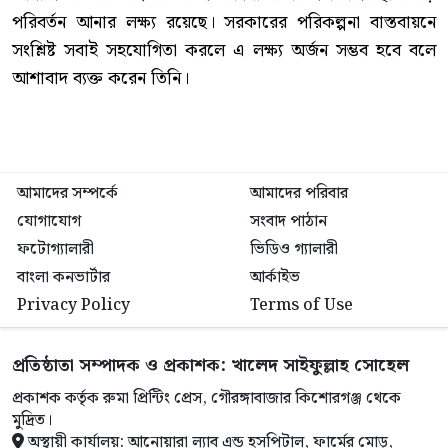
পরিবর্তন আনার লক্ষ্য রয়েছে। সরকারের পরিকল্পনা বাস্তবায়নে
সংশ্লিষ্ট সবাই সহযোগিতা করলে এ লক্ষ্য অর্জন সম্ভব হবে বলে
আশাবাদ ব্যক্ত করেন তিনি।
আমাদের সম্পর্কে
আমাদের পরিবার
যোগাযোগ
সংবাদ পাঠান
ফটোগ্যালারী
ভিডিও গ্যালারী
বাংলা কনভার্টার
আর্কাইভ
Privacy Policy
Terms of Use
প্রতিষ্ঠাতা সম্পাদক ও প্রকাশক: খালেদ সাইফুল্লাহ সোহেল
প্রকাশক কর্তৃক রুমা প্রিন্টিং প্রেস, গৌরঙ্গাবাজার কিশোরগঞ্জ থেকে
মুদ্রিত।
অস্থায়ী কার্যালয়: আনোয়ারা ল্যাব এন্ড হসপিটাল, ফার্মের মোড়,