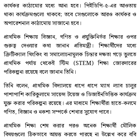
কার্যকর কাঠামোর মধ্যে আনা হবে। পিইডিপি-৫-এর আওতায়
থাকা কার্যক্রমগুলো থাকবে; তবে সেগুলোকে আরও কার্যকর ও
অপারেশনাল কাঠামোয় সাজানো হবে।
প্রাথমিক শিক্ষায় বিজ্ঞান, গণিত ও প্রযুক্তিনির্ভর শিক্ষার ওপর
গুরুত্ব দেওয়ার কথা জানান প্রতিমন্ত্রী। শিক্ষার্থীদের মধ্যে
ক্রিটিক্যাল থিংকিং বা সমালোচনামূলক চিন্তার দক্ষতা গড়ে তুলতে
প্রাথমিক পর্যায় থেকেই স্টিম (STEM) শিক্ষা জোরদারের
পরিকল্পনা রয়েছে বলে জানান তিনি।
তিনি বলেন, প্রাথমিক বিদ্যালয়ে ধাপে ধাপে ম্যাথ ল্যাব চালুর
পাশাপাশি কারিকুলামে সায়েন্স টয়েজ ও ডিজাইনভিত্তিক কার্যক্রম
যুক্ত করার পরিকল্পনা রয়েছে। এর মাধ্যমে শিক্ষার্থীরা হাতে-কলমে
গণিত, বিজ্ঞান ও নকশা সম্পর্কে শেখার সুযোগ পাবে।
প্রাথমিক শিক্ষা শেষ করার পরও অনেক শিক্ষার্থী মৌলিক
বিষয়গুলো ঠিকভাবে আয়ত্ত করতে পারছে না উল্লেখ করে ববি