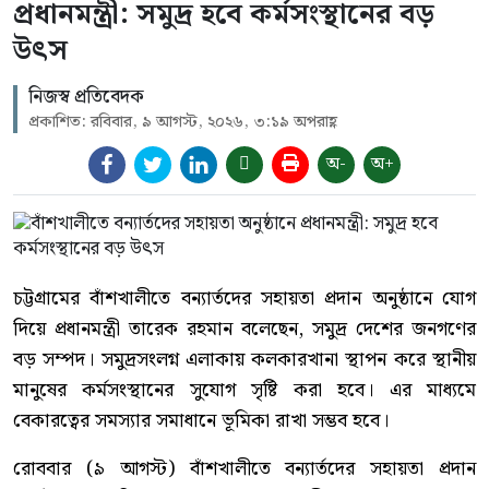
প্রধানমন্ত্রী: সমুদ্র হবে কর্মসংস্থানের বড়
উৎস
নিজস্ব প্রতিবেদক
প্রকাশিত: রবিবার, ৯ আগস্ট, ২০২৬, ৩:১৯ অপরাহ্ণ
অ-
অ+
চট্টগ্রামের বাঁশখালীতে বন্যার্তদের সহায়তা প্রদান অনুষ্ঠানে যোগ
দিয়ে প্রধানমন্ত্রী তারেক রহমান বলেছেন, সমুদ্র দেশের জনগণের
বড় সম্পদ। সমুদ্রসংলগ্ন এলাকায় কলকারখানা স্থাপন করে স্থানীয়
মানুষের কর্মসংস্থানের সুযোগ সৃষ্টি করা হবে। এর মাধ্যমে
বেকারত্বের সমস্যার সমাধানে ভূমিকা রাখা সম্ভব হবে।
রোববার (৯ আগস্ট) বাঁশখালীতে বন্যার্তদের সহায়তা প্রদান