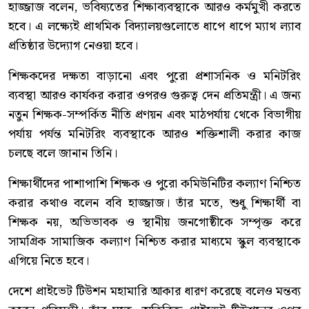
হাজ্জাজ বলেন, ভবিষ্যতের শিক্ষাব্যবস্থাকে আরও কর্মমুখী করতে
হবে। এ লক্ষ্যেই প্রাথমিক বিদ্যালয়গুলোতে ধাপে ধাপে ম্যাথ ল্যাব
প্রতিষ্ঠার উদ্যোগ নেওয়া হবে।
শিক্ষকদের দক্ষতা বাড়ানো এবং পুরো প্রশাসনিক ও মনিটরিং
ব্যবস্থা আরও কার্যকর করার ওপরও গুরুত্ব দেন প্রতিমন্ত্রী। এ জন্য
নতুন শিক্ষক-সম্পর্কিত নীতি প্রণয়ন এবং মাঠপর্যায় থেকে বিভাগীয়
পর্যায় পর্যন্ত মনিটরিং ব্যবস্থাকে আরও শক্তিশালী করার কাজ
চলছে বলে জানান তিনি।
শিক্ষার্থীদের পাশাপাশি শিক্ষক ও পুরো কমিউনিটির কল্যাণ নিশ্চিত
করার কথাও বলেন ববি হাজ্জাজ। তাঁর মতে, শুধু শিক্ষার্থী বা
শিক্ষক নয়, অভিভাবক ও স্থানীয় জনগোষ্ঠীকে সম্পৃক্ত করে
সামগ্রিক সামাজিক কল্যাণ নিশ্চিত করার মাধ্যমে স্কুল ব্যবস্থাকে
এগিয়ে নিতে হবে।
দেশে প্রাইভেট টিউশন মহামারি আকার ধারণ করেছে বলেও মন্তব্য