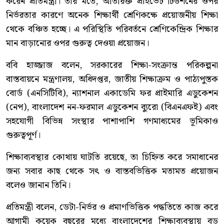
করেন প্রতিমন্ত্রী। তাঁর মতে, অতিরিক্ত প্রাইভেট টিউশনের ওপর
নির্ভরতার কারণে অনেক শিক্ষার্থী শ্রেণিকক্ষে প্রয়োজনীয় শিক্ষা
থেকে বঞ্চিত হচ্ছে। এ পরিস্থিতি পরিবর্তনে শ্রেণিকেন্দ্রিক শিক্ষার
মান বাড়ানোর ওপর গুরুত্ব দেওয়া প্রয়োজন।
ববি হাজ্জাজ বলেন, সরকারের শিক্ষা-সংক্রান্ত পরিকল্পনা
বাস্তবায়নে মন্ত্রণালয়, অধিদপ্তর, জাতীয় শিক্ষাক্রম ও পাঠ্যপুস্তক
বোর্ড (এনসিটিবি), ন্যাশনাল একাডেমি ফর প্রাইমারি এডুকেশন
(নেপ), বাংলাদেশ নন-ফরমাল এডুকেশন ব্যুরো (বিএনএফই) এবং
সহযোগী বিভিন্ন সংস্থার পাশাপাশি গণমাধ্যমের ভূমিকাও
গুরুত্বপূর্ণ।
শিক্ষাব্যবস্থার কোথায় ঘাটতি রয়েছে, তা চিহ্নিত করে সমাধানের
জন্য সবার কাছ থেকে সৎ ও বাস্তবভিত্তিক মতামত প্রয়োজন
বলেও জানান তিনি।
প্রতিমন্ত্রী বলেন, ডেটা-নির্ভর ও প্রমাণভিত্তিক পদ্ধতিতে কাজ করে
আগামী কয়েক বছরের মধ্যে বাংলাদেশের শিক্ষাব্যবস্থায় বড়