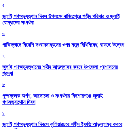
৫
জুলাই গণঅভ্যুত্থান দিবস উপলক্ষে বাজিতপুরে শহীদ পরিবার ও জুলাই
যোদ্ধাদের সংবর্ধনা
৬
পাকিস্তানে বিদেশি সংবাদমাধ্যমের ওপর নতুন বিধিনিষেধ, বাড়ছে উদ্বেগ
৭
জুলাই গণঅভ্যুত্থানের শহীদ আব্দুল্লাহর কবরে উপজেলা প্রশাসনের
শ্রদ্ধা
৮
পুষ্পস্তবক অর্পণ, আলোচনা ও সংবর্ধনায় কিশোরগঞ্জে জুলাই
গণঅভ্যুত্থান দিবস
৯
জুলাই গণঅভ্যুত্থান দিবসে কুলিয়ারচরে শহীদ ইফতি আব্দুল্লাহর কবরে