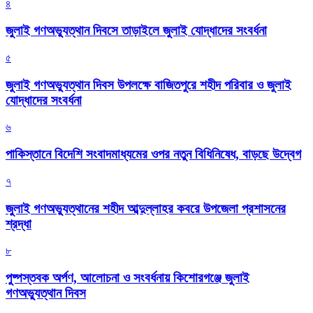
৪
জুলাই গণঅভ্যুত্থান দিবসে তাড়াইলে জুলাই যোদ্ধাদের সংবর্ধনা
৫
জুলাই গণঅভ্যুত্থান দিবস উপলক্ষে বাজিতপুরে শহীদ পরিবার ও জুলাই
যোদ্ধাদের সংবর্ধনা
৬
পাকিস্তানে বিদেশি সংবাদমাধ্যমের ওপর নতুন বিধিনিষেধ, বাড়ছে উদ্বেগ
৭
জুলাই গণঅভ্যুত্থানের শহীদ আব্দুল্লাহর কবরে উপজেলা প্রশাসনের
শ্রদ্ধা
৮
পুষ্পস্তবক অর্পণ, আলোচনা ও সংবর্ধনায় কিশোরগঞ্জে জুলাই
গণঅভ্যুত্থান দিবস