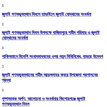
৪
জুলাই গণঅভ্যুত্থান দিবসে তাড়াইলে জুলাই যোদ্ধাদের সংবর্ধনা
৫
জুলাই গণঅভ্যুত্থান দিবস উপলক্ষে বাজিতপুরে শহীদ পরিবার ও জুলাই
যোদ্ধাদের সংবর্ধনা
৬
পাকিস্তানে বিদেশি সংবাদমাধ্যমের ওপর নতুন বিধিনিষেধ, বাড়ছে উদ্বেগ
৭
জুলাই গণঅভ্যুত্থানের শহীদ আব্দুল্লাহর কবরে উপজেলা প্রশাসনের
শ্রদ্ধা
৮
পুষ্পস্তবক অর্পণ, আলোচনা ও সংবর্ধনায় কিশোরগঞ্জে জুলাই
গণঅভ্যুত্থান দিবস