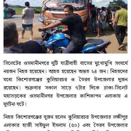
সিলেটের ওসমানীনগরে দুটি যাত্রীবাহী বাসের মুখোমুখি সংঘর্ষে
নয়জন নিহত হয়েছেন। আহত হয়েছেন অন্তত ২৪ জন। নিহতদের
মধ্যে কিশোরগঞ্জের কুলিয়ারচর ও ভৈরব উপজেলার দুজন
রয়েছেন। শুক্রবার সকাল সাড়ে ৭টার দিকে ঢাকা-সিলেট
মহাসড়কের ওসমানীনগর উপজেলার কাশিকাপন এলাকায় এ
দুর্ঘটনা ঘটে।
নিহত কিশোরগঞ্জের দুজন হলেন কুলিয়ারচর উপজেলার লক্ষীপুর
এলাকার হাজী সাইফুল ইসলাম (৫০) এবং ভৈরব উপজেলার