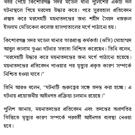
খবর পেয়ে কিশোরগঞ্জ সদর মডেল থানা পুলিশের একটি দল
ঘটনাস্থলে গিয়ে মরদেহ উদ্ধার করে। পরে সুরতহাল প্রতিবেদন
প্রস্তুত করে মরদেহটি ময়নাতদন্তের জন্য শহীদ সৈয়দ নজরুল
ইসলাম মেডিকেল কলেজ হাসপাতালের মর্গে পাঠানো হয়।
কিশোরগঞ্জ সদর মডেল থানার ভারপ্রাপ্ত কর্মকর্তা (ওসি) মোহাম্মদ
আবুল কালাম ভূঞা ঘটনার সত্যতা নিশ্চিত করেছেন। তিনি বলেন,
“মরদেহটি উদ্ধার করে ময়নাতদন্তের জন্য মর্গে পাঠানো হয়েছে।
ময়নাতদন্তের প্রতিবেদন পাওয়ার পর মৃত্যুর প্রকৃত কারণ সম্পর্কে
নিশ্চিত হওয়া যাবে।”
তিনি আরও বলেন, “ঘটনাটি গুরুত্বের সঙ্গে তদন্ত করা হচ্ছে। এ
ঘটনায় প্রয়োজনীয় আইনগত প্রক্রিয়া চলমান রয়েছে।”
পুলিশ জানায়, ময়নাতদন্তের প্রতিবেদন এবং তদন্তের অগ্রগতির
ভিত্তিতে মৃত্যুর কারণ সম্পর্কে পরবর্তী আইনগত ব্যবস্থা নেওয়া
হবে।