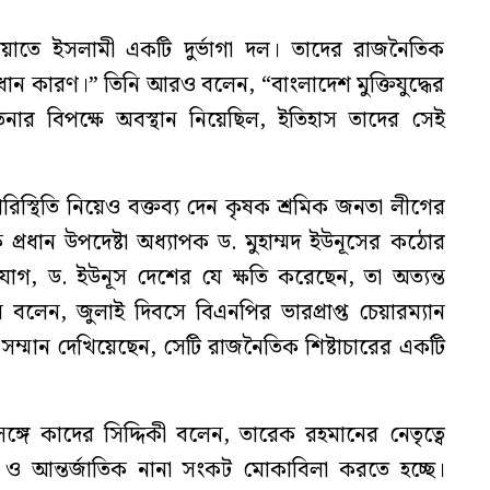
ায়াতে ইসলামী একটি দুর্ভাগা দল। তাদের রাজনৈতিক
ান কারণ।” তিনি আরও বলেন, “বাংলাদেশ মুক্তিযুদ্ধের
চেতনার বিপক্ষে অবস্থান নিয়েছিল, ইতিহাস তাদের সেই
রিস্থিতি নিয়েও বক্তব্য দেন কৃষক শ্রমিক জনতা লীগের
্রধান উপদেষ্টা অধ্যাপক ড. মুহাম্মদ ইউনূসের কঠোর
গ, ড. ইউনূস দেশের যে ক্ষতি করেছেন, তা অত্যন্ত
 বলেন, জুলাই দিবসে বিএনপির ভারপ্রাপ্ত চেয়ারম্যান
সম্মান দেখিয়েছেন, সেটি রাজনৈতিক শিষ্টাচারের একটি
রসঙ্গে কাদের সিদ্দিকী বলেন, তারেক রহমানের নেতৃত্বে
ও আন্তর্জাতিক নানা সংকট মোকাবিলা করতে হচ্ছে।