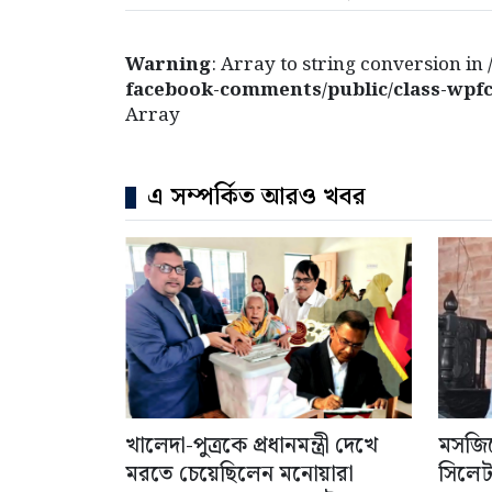
Warning
: Array to string conversion in
facebook-comments/public/class-wpfc
Array
এ সম্পর্কিত আরও খবর
খালেদা-পুত্রকে প্রধানমন্ত্রী দেখে
মসজিদ
মরতে চেয়েছিলেন মনোয়ারা
সিলে