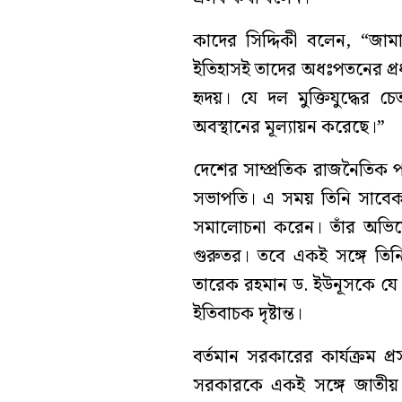
কাদের সিদ্দিকী বলেন, “জাম
ইতিহাসই তাদের অধঃপতনের প্রধ
হৃদয়। যে দল মুক্তিযুদ্ধের 
অবস্থানের মূল্যায়ন করেছে।”
দেশের সাম্প্রতিক রাজনৈতিক প
সভাপতি। এ সময় তিনি সাবেক প
সমালোচনা করেন। তাঁর অভিযো
গুরুতর। তবে একই সঙ্গে তিনি
তারেক রহমান ড. ইউনূসকে যে 
ইতিবাচক দৃষ্টান্ত।
বর্তমান সরকারের কার্যক্রম প্
সরকারকে একই সঙ্গে জাতীয় 