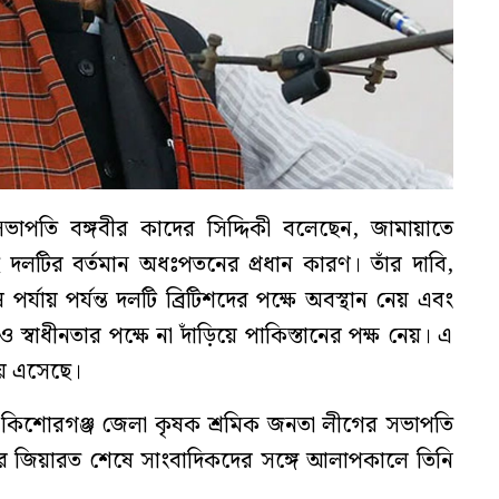
াপতি বঙ্গবীর কাদের সিদ্দিকী বলেছেন, জামায়াতে
দলটির বর্তমান অধঃপতনের প্রধান কারণ। তাঁর দাবি,
র্যায় পর্যন্ত দলটি ব্রিটিশদের পক্ষে অবস্থান নেয় এবং
 স্বাধীনতার পক্ষে না দাঁড়িয়ে পাকিস্তানের পক্ষ নেয়। এ
য় এসেছে।
রে কিশোরগঞ্জ জেলা কৃষক শ্রমিক জনতা লীগের সভাপতি
 জিয়ারত শেষে সাংবাদিকদের সঙ্গে আলাপকালে তিনি