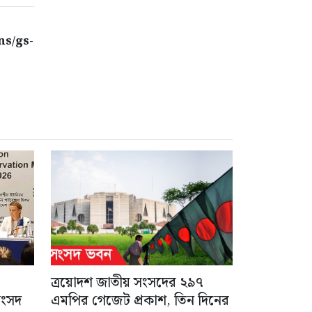
ns/gs-
ত্রয়োদশ জাতীয় সংসদের ২৯৭
সংসদ
এমপির গেজেট প্রকাশ, তিন দিনের