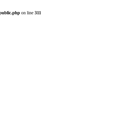
public.php
on line
311