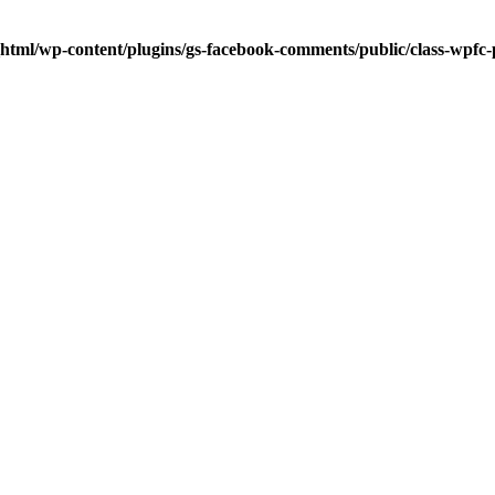
html/wp-content/plugins/gs-facebook-comments/public/class-wpfc-