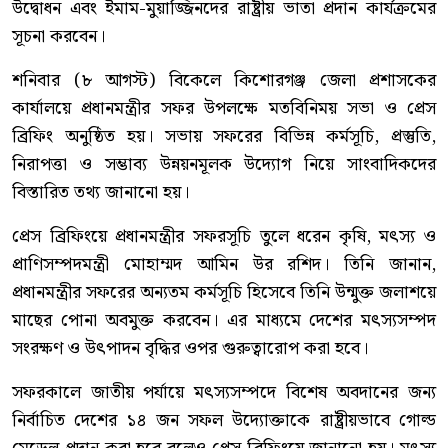
উদ্বোধন এবং ইমাম-মুয়াজ্জিনদের রাষ্ট্রীয় ভাতা প্রদান কার্যক্রমের
সূচনা করবেন।
শনিবার (৮ আগস্ট) বিকেলে কিশোরগঞ্জ জেলা প্রশাসকের
কার্যালয়ে প্রধানমন্ত্রীর সফর উপলক্ষে মতবিনিময় সভা ও প্রেস
ব্রিফিং অনুষ্ঠিত হয়। সভায় সফরের বিভিন্ন কর্মসূচি, প্রস্তুতি,
নিরাপত্তা ও সম্ভাব্য উন্নয়নমূলক উদ্যোগ নিয়ে সাংবাদিকদের
বিস্তারিত তথ্য জানানো হয়।
প্রেস ব্রিফিংয়ে প্রধানমন্ত্রীর সফরসূচি তুলে ধরেন কৃষি, মৎস্য ও
প্রাণিসম্পদমন্ত্রী মোহাম্মদ আমিন উর রশিদ। তিনি জানান,
প্রধানমন্ত্রীর সফরের অন্যতম কর্মসূচি হিসেবে তিনি উন্মুক্ত জলাশয়ে
মাছের পোনা অবমুক্ত করবেন। এর মাধ্যমে দেশের মৎস্যসম্পদ
সংরক্ষণ ও উৎপাদন বৃদ্ধির ওপর গুরুত্বারোপ করা হবে।
সফরকালে জাতীয় পর্যায়ে মৎস্যসম্পদে বিশেষ অবদানের জন্য
নির্বাচিত দেশের ১৪ জন সফল উদ্যোক্তাকে রাষ্ট্রীয়ভাবে গোল্ড