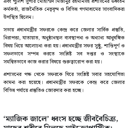
এবং পুলিশ সুপার মোহাম্মদ মিজানুর রহমানসহ প্রশাসনের ঊর্ধ্বতন
কর্মকর্তা, রাজনৈতিক নেতৃবৃন্দ ও বিভিন্ন গণমাধ্যমের সাংবাদিকরা
উপস্থিত ছিলেন।
সভায় প্রধানমন্ত্রীর সফরকে কেন্দ্র করে জেলার সার্বিক প্রস্তুতি,
নিরাপত্তা, যাতায়াত, অনুষ্ঠানস্থল ব্যবস্থাপনা ও অন্যান্য আনুষঙ্গিক
বিষয় নিয়ে আলোচনা করা হয়। প্রধানমন্ত্রীর সফর সুষ্ঠু, শান্তিপূর্ণ ও
সফলভাবে সম্পন্ন করতে সংশ্লিষ্ট সব দপ্তর ও সংস্থাকে
সমন্বিতভাবে কাজ করার বিষয়ে গুরুত্বারোপ করা হয়।
প্রশাসনের পক্ষ থেকে সফরকে ঘিরে সংশ্লিষ্ট সবার সহযোগিতা
কামনা করা হয়েছে। প্রধানমন্ত্রীর সফরকে কেন্দ্র করে জেলার
বিভিন্ন পর্যায়ে প্রস্তুতিও জোরদার করা হচ্ছে।
‘ম্যাজিক জালে’ ধ্বংস হচ্ছে জীববৈচিত্র্য,