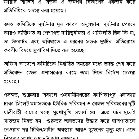
ফায়ার সার্ভিস ও সড়ক ও জনপথ বিভাগের একজন করে
প্রতিনিধিকে সদস্য করা হয়েছে।
তদন্ত কমিটিকে দুর্ঘটনার মূল কারণ অনুসন্ধান, দুর্ঘটনার পেছনে
কারও ব্যক্তিগত বা পেশাগত দায়িত্বহীনতা ও গাফিলতি ছিল কি না,
তা উদ্ঘাটন এবং ভবিষ্যতে এ ধরনের সড়ক দুর্ঘটনা প্রতিরোধে
করণীয় বিষয়ে সুপারিশ দিতে বলা হয়েছে।
অফিস আদেশে কমিটিকে নির্ধারিত সময়ের মধ্যে তদন্ত শেষ করে
প্রতিবেদন জেলা প্রশাসকের কাছে জমা দিতে নির্দেশ দেওয়া
হয়েছে।
প্রসঙ্গত, শুক্রবার সকালে ওসমানীনগরের কাশিকাপুর এলাকায়
ঢাকা-সিলেট মহাসড়কে ইউনিক পরিবহন ও বেঙ্গল পরিবহনের দুটি
যাত্রীবাহী বাসের মধ্যে মুখোমুখি সংঘর্ষ হয়। এতে ঘটনাস্থলেই
সাতজন নিহত হন। গুরুতর আহতদের উদ্ধার করে হাসপাতালে
নেওয়ার পর চিকিৎসাধীন অবস্থায় আরও দুজনের মৃত্যু হয়। এতে
নিহতের সংখ্যা বেড়ে দাঁড়ায় নয়জনে।