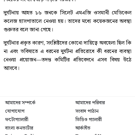
দুর্ঘটনায় আহত ১৬ জনকে সিলেট এমএজি ওসমানী মেডিকেল
কলেজ হাসপাতালে নেওয়া হয়। তাদের মধ্যে কয়েকজনের অবস্থা
গুরুতর বলে জানা গেছে।
দুর্ঘটনার প্রকৃত কারণ, সংশ্লিষ্টদের কোনো দায়িত্বে অবহেলা ছিল কি
না এবং ভবিষ্যতে এ ধরনের দুর্ঘটনা প্রতিরোধে কী ধরনের ব্যবস্থা
নেওয়া প্রয়োজন—তদন্ত কমিটির প্রতিবেদনে এসব বিষয় উঠে
আসবে।
আমাদের সম্পর্কে
আমাদের পরিবার
যোগাযোগ
সংবাদ পাঠান
ফটোগ্যালারী
ভিডিও গ্যালারী
বাংলা কনভার্টার
আর্কাইভ