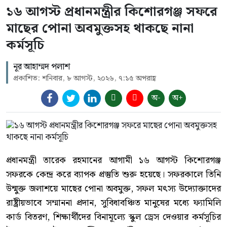
১৬ আগস্ট প্রধানমন্ত্রীর কিশোরগঞ্জ সফরে
মাছের পোনা অবমুক্তসহ থাকছে নানা
কর্মসূচি
নূর আহাম্মদ পলাশ
প্রকাশিত: শনিবার, ৮ আগস্ট, ২০২৬, ৭:১৫ অপরাহ্ণ
অ-
অ+
প্রধানমন্ত্রী তারেক রহমানের আগামী ১৬ আগস্ট কিশোরগঞ্জ
সফরকে কেন্দ্র করে ব্যাপক প্রস্তুতি শুরু হয়েছে। সফরকালে তিনি
উন্মুক্ত জলাশয়ে মাছের পোনা অবমুক্ত, সফল মৎস্য উদ্যোক্তাদের
রাষ্ট্রীয়ভাবে সম্মাননা প্রদান, সুবিধাবঞ্চিত মানুষের মধ্যে ফ্যামিলি
কার্ড বিতরণ, শিক্ষার্থীদের বিনামূল্যে স্কুল ড্রেস দেওয়ার কর্মসূচির