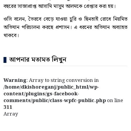
বছরের সাজাপ্রাপ্ত আসামি মাসুম আলমকে গ্রেপ্তার করা হয়।
ওসি বলেন, ভৈরবে বেড়ে যাওয়া চুরি ও ছিনতাই রোধে নিয়মিত
অভিযান পরিচালনা করছে প্রশাসন। এ ধরনের অভিযান অব্যাহত
থাকবে।
আপনার মতামত লিখুন
Warning
: Array to string conversion in
/home/dkishoreganj/public_html/wp-
content/plugins/gs-facebook-
comments/public/class-wpfc-public.php
on line
311
Array