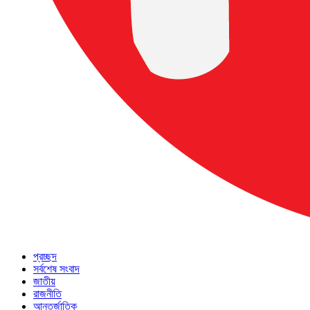
প্রচ্ছদ
সর্বশেষ সংবাদ
জাতীয়
রাজনীতি
আন্তর্জাতিক