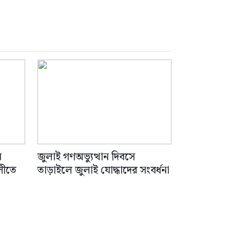
ন
জুলাই গণঅভ্যুত্থান দিবসে
লীতে
তাড়াইলে জুলাই যোদ্ধাদের সংবর্ধনা