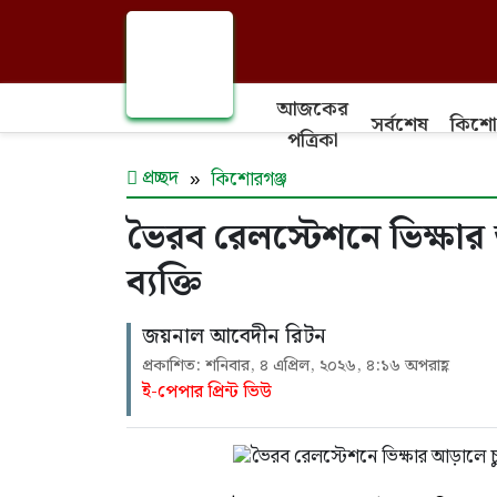
আজকের
সর্বশেষ
কিশো
পত্রিকা
প্রচ্ছদ
কিশোরগঞ্জ
ভৈরব রেলস্টেশনে ভিক্ষার
ব্যক্তি
জয়নাল আবেদীন রিটন
প্রকাশিত: শনিবার, ৪ এপ্রিল, ২০২৬, ৪:১৬ অপরাহ্ণ
ই-পেপার প্রিন্ট ভিউ