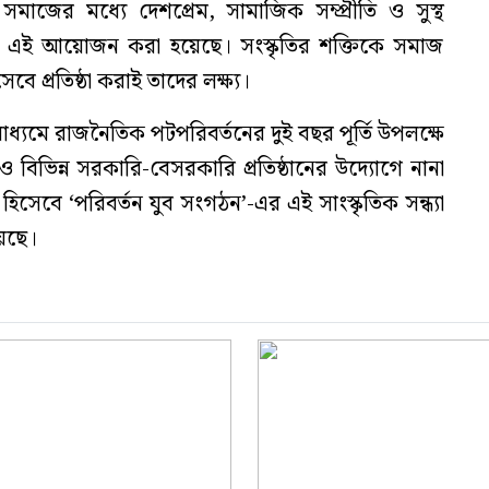
মাজের মধ্যে দেশপ্রেম, সামাজিক সম্প্রীতি ও সুস্থ
টাতেই এই আয়োজন করা হয়েছে। সংস্কৃতির শক্তিকে সমাজ
বে প্রতিষ্ঠা করাই তাদের লক্ষ্য।
 মাধ্যমে রাজনৈতিক পটপরিবর্তনের দুই বছর পূর্তি উপলক্ষে
বিভিন্ন সরকারি-বেসরকারি প্রতিষ্ঠানের উদ্যোগে নানা
িসেবে ‘পরিবর্তন যুব সংগঠন’-এর এই সাংস্কৃতিক সন্ধ্যা
য়েছে।