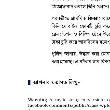
জিজ্ঞাসাবাদ করলে তিনি কোনো
পরবর্তীতে প্রাথমিক জিজ্ঞাসাবাদ
তিনি মোবাইল ফোনটি চুরি করেছ
রেলস্টেশন ও বিভিন্ন ট্রেনে 
টাকা চুরি করে আসছিলেন বলে
পুলিশ জানায়, উদ্ধার করা মো
করা হয়েছে। এ ঘটনায় তার বিরুদ্ধ
আপনার মতামত লিখুন
Warning
: Array to string conversion in
facebook-comments/public/class-wpfc