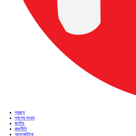
প্রচ্ছদ
সর্বশেষ সংবাদ
জাতীয়
রাজনীতি
আন্তর্জাতিক