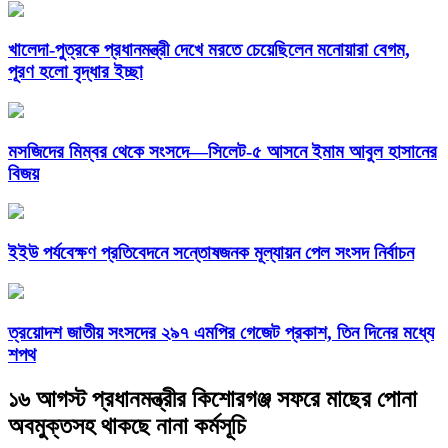
খালেদা-পুত্রকে প্রধানমন্ত্রী দেখে মরতে চেয়েছিলেন মনোয়ারা বেগম,
পূরণ হলো বৃদ্ধার ইচ্ছা
মসজিদের মিম্বর থেকে সংসদে—সিলেট-৫ আসনে ইমাম আবুল হাসানের
বিজয়
ইইউ পর্যবেক্ষণ প্রতিবেদনে সন্তোষজনক মূল্যায়ন পেল সংসদ নির্বাচন
ত্রয়োদশ জাতীয় সংসদের ২৯৭ এমপির গেজেট প্রকাশ, তিন দিনের মধ্যে
শপথ
১৬ আগস্ট প্রধানমন্ত্রীর কিশোরগঞ্জ সফরে মাছের পোনা
অবমুক্তসহ থাকছে নানা কর্মসূচি