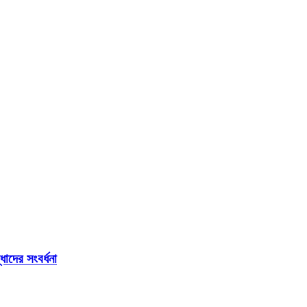
াদের সংবর্ধনা