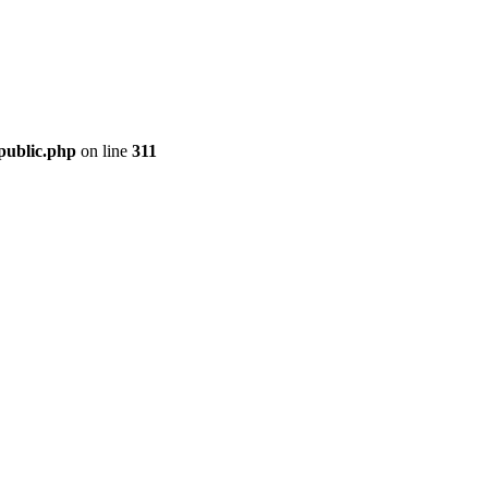
public.php
on line
311