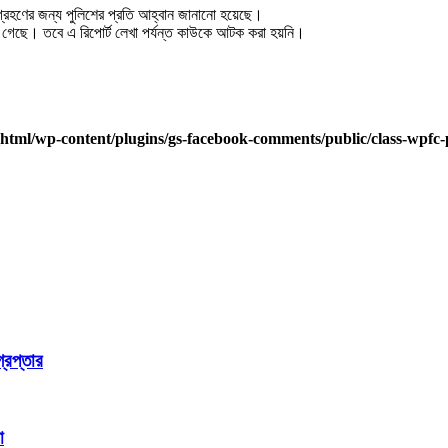
গ্রহণের জন্য পুলিশের প্রতি আহ্বান জানানো হয়েছে।
 গেছে। তবে এ রিপোর্ট লেখা পর্যন্ত কাউকে আটক করা হয়নি।
html/wp-content/plugins/gs-facebook-comments/public/class-wpfc-
রেপ্তার
া