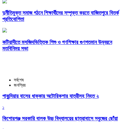
দুর্নীতিমুক্ত সমাজ গঠনে শিক্ষার্থীদের সম্পৃক্ত করতে বাজিতপুরে বিতর্ক
প্রতিযোগিতা
কটিয়াদীতে মসজিদভিত্তিক শিশু ও গণশিক্ষার গুণগতমান উন্নয়নে
মতবিনিময় সভা
সর্বশেষ
জনপ্রিয়
পাকুন্দিয়ায় বাসের ধাক্কায় অটোরিকশার যাত্রীসহ নিহত ২
১
কিশোরগঞ্জ সরকারি বালক উচ্চ বিদ্যালয়ের ছাত্রাবাসে সবুজের ছোঁয়া