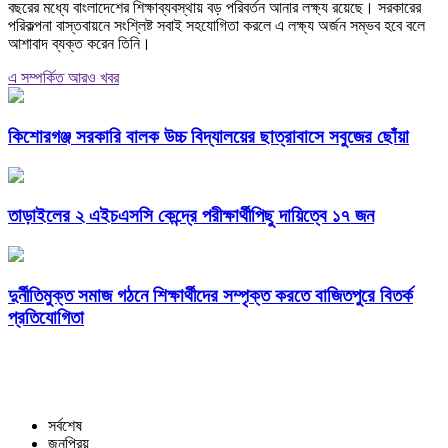
বছরের মধ্যে বাংলাদেশের শিক্ষাব্যবস্থায় বড় পরিবর্তন আনার লক্ষ্য রয়েছে। সরকারের
পরিকল্পনা বাস্তবায়নে সংশ্লিষ্ট সবাই সহযোগিতা করলে এ লক্ষ্য অর্জন সম্ভব হবে বলে
আশাবাদ ব্যক্ত করেন তিনি।
এ সম্পর্কিত আরও খবর
কিশোরগঞ্জ সরকারি বালক উচ্চ বিদ্যালয়ের ছাত্রাবাসে সবুজের ছোঁয়া
তাড়াইলের ২ এইচএসসি কেন্দ্রে পরীক্ষার্থীপিছু দায়িত্বে ১৭ জন
দুর্নীতিমুক্ত সমাজ গঠনে শিক্ষার্থীদের সম্পৃক্ত করতে বাজিতপুরে বিতর্ক
প্রতিযোগিতা
সর্বশেষ
জনপ্রিয়