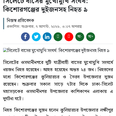
সিলেটে বাসের মুখোমুখি সংঘর্ষ:
কিশোরগঞ্জের দুইজনসহ নিহত ৯
নিজস্ব প্রতিবেদক
প্রকাশিত: শুক্রবার, ৭ আগস্ট, ২০২৬, ৩:০৭ অপরাহ্ণ
অ-
অ+
সিলেটের ওসমানীনগরে দুটি যাত্রীবাহী বাসের মুখোমুখি সংঘর্ষে
নয়জন নিহত হয়েছেন। আহত হয়েছেন অন্তত ২৪ জন। নিহতদের
মধ্যে কিশোরগঞ্জের কুলিয়ারচর ও ভৈরব উপজেলার দুজন
রয়েছেন। শুক্রবার সকাল সাড়ে ৭টার দিকে ঢাকা-সিলেট
মহাসড়কের ওসমানীনগর উপজেলার কাশিকাপন এলাকায় এ
দুর্ঘটনা ঘটে।
নিহত কিশোরগঞ্জের দুজন হলেন কুলিয়ারচর উপজেলার লক্ষীপুর