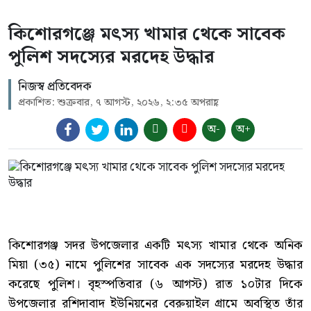
কিশোরগঞ্জে মৎস্য খামার থেকে সাবেক
পুলিশ সদস্যের মরদেহ উদ্ধার
নিজস্ব প্রতিবেদক
প্রকাশিত: শুক্রবার, ৭ আগস্ট, ২০২৬, ২:৩৫ অপরাহ্ণ
অ-
অ+
কিশোরগঞ্জ সদর উপজেলার একটি মৎস্য খামার থেকে অনিক
মিয়া (৩৫) নামে পুলিশের সাবেক এক সদস্যের মরদেহ উদ্ধার
করেছে পুলিশ। বৃহস্পতিবার (৬ আগস্ট) রাত ১০টার দিকে
উপজেলার রশিদাবাদ ইউনিয়নের বেরুয়াইল গ্রামে অবস্থিত তাঁর