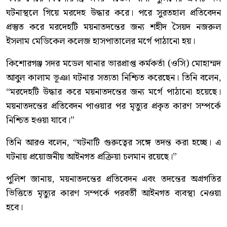
ঘটনাস্থলে গিয়ে মরদেহ উদ্ধার করে। পরে সুরতহাল প্রতিবেদন
প্রস্তুত করে মরদেহটি ময়নাতদন্তের জন্য শহীদ সৈয়দ নজরুল
ইসলাম মেডিকেল কলেজ হাসপাতালের মর্গে পাঠানো হয়।
কিশোরগঞ্জ সদর মডেল থানার ভারপ্রাপ্ত কর্মকর্তা (ওসি) মোহাম্মদ
আবুল কালাম ভূঞা ঘটনার সত্যতা নিশ্চিত করেছেন। তিনি বলেন,
“মরদেহটি উদ্ধার করে ময়নাতদন্তের জন্য মর্গে পাঠানো হয়েছে।
ময়নাতদন্তের প্রতিবেদন পাওয়ার পর মৃত্যুর প্রকৃত কারণ সম্পর্কে
নিশ্চিত হওয়া যাবে।”
তিনি আরও বলেন, “ঘটনাটি গুরুত্বের সঙ্গে তদন্ত করা হচ্ছে। এ
ঘটনায় প্রয়োজনীয় আইনগত প্রক্রিয়া চলমান রয়েছে।”
পুলিশ জানায়, ময়নাতদন্তের প্রতিবেদন এবং তদন্তের অগ্রগতির
ভিত্তিতে মৃত্যুর কারণ সম্পর্কে পরবর্তী আইনগত ব্যবস্থা নেওয়া
হবে।