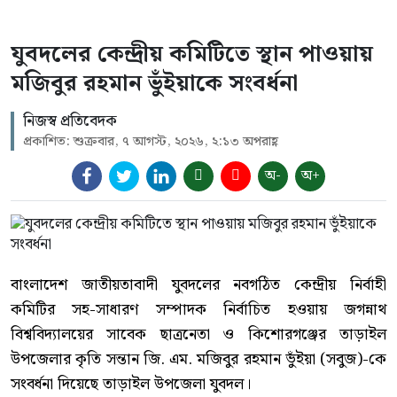
যুবদলের কেন্দ্রীয় কমিটিতে স্থান পাওয়ায়
মজিবুর রহমান ভুঁইয়াকে সংবর্ধনা
নিজস্ব প্রতিবেদক
প্রকাশিত: শুক্রবার, ৭ আগস্ট, ২০২৬, ২:১৩ অপরাহ্ণ
অ-
অ+
বাংলাদেশ জাতীয়তাবাদী যুবদলের নবগঠিত কেন্দ্রীয় নির্বাহী
কমিটির সহ-সাধারণ সম্পাদক নির্বাচিত হওয়ায় জগন্নাথ
বিশ্ববিদ্যালয়ের সাবেক ছাত্রনেতা ও কিশোরগঞ্জের তাড়াইল
উপজেলার কৃতি সন্তান জি. এম. মজিবুর রহমান ভুঁইয়া (সবুজ)-কে
সংবর্ধনা দিয়েছে তাড়াইল উপজেলা যুবদল।