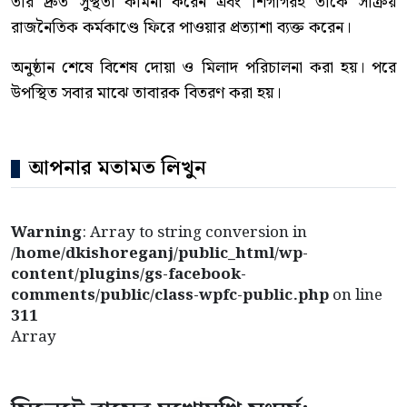
তাঁর দ্রুত সুস্থতা কামনা করেন এবং শিগগিরই তাঁকে সক্রিয়
রাজনৈতিক কর্মকাণ্ডে ফিরে পাওয়ার প্রত্যাশা ব্যক্ত করেন।
অনুষ্ঠান শেষে বিশেষ দোয়া ও মিলাদ পরিচালনা করা হয়। পরে
উপস্থিত সবার মাঝে তাবারক বিতরণ করা হয়।
আপনার মতামত লিখুন
Warning
: Array to string conversion in
/home/dkishoreganj/public_html/wp-
content/plugins/gs-facebook-
comments/public/class-wpfc-public.php
on line
311
Array