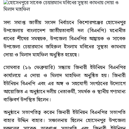
সদ্য সমাপ্ত জাতীয় সংসদ নির্বাচনে কিশোরগঞ্জের হোসেনপুর
উপজেলায় বাংলাদেশ জাতীয়তাবাদী দল (বিএনপি) মনোনীত
ধানের শীষের সমন্বয়ক, উপজেলা বিএনপির আহ্বায়ক ও সাবেক
উপজেলা চেয়ারম্যান জহিরুল ইসলাম মবিনের সুস্থতা কামনায়
দোয়া ও মিলাদ মাহফিল অনুষ্ঠিত হয়েছে।
সোমবার (১৬ ফেব্রুয়ারি) সন্ধ্যায় জিনারী ইউনিয়ন বিএনপির
কার্যালয়ে এ দোয়া ও মিলাদ মাহফিল অনুষ্ঠিত হয়। জিনারী
ইউনিয়ন বিএনপি এবং এর অঙ্গ ও সহযোগী সংগঠনের উদ্যোগে
আয়োজিত এ অনুষ্ঠানে দলীয় নেতাকর্মী, সমর্থক ও স্থানীয় গণ্যমান্য
ব্যক্তিবর্গ উপস্থিত ছিলেন।
অনুষ্ঠানে সভাপতিত্ব করেন জিনারী ইউনিয়ন বিএনপির সভাপতি
বাহার উদ্দিন বাহার। সঞ্চালনায় ছিলেন হোসেনপুর উপজেলা
যুবদলের সাবেক ভারপ্রাপ্ত সভাপতি এবং জিনারী ইউনিয়ন