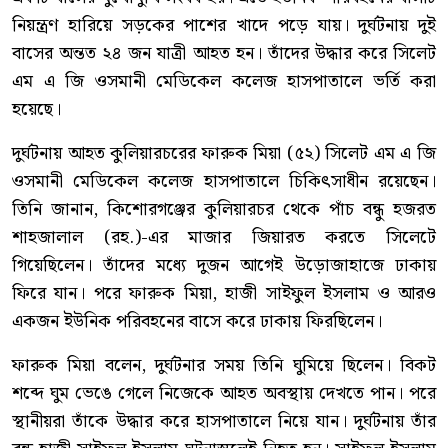
নিয়ন্ত্রণ হারিয়ে সড়কের পাশের খাদে পড়ে যায়। দুর্ঘটনায় দুই
বাসের অন্তত ২৪ জন যাত্রী আহত হন। তাঁদের উদ্ধার করে সিলেট
এম এ জি ওসমানী মেডিকেল কলেজ হাসপাতালে ভর্তি করা
হয়েছে।
দুর্ঘটনায় আহত কুলিয়ারচরের ফারুক মিয়া (৫২) সিলেট এম এ জি
ওসমানী মেডিকেল কলেজ হাসপাতালে চিকিৎসাধীন রয়েছেন।
তিনি জানান, কিশোরগঞ্জের কুলিয়ারচর থেকে পাঁচ বন্ধু হজরত
শাহজালাল (রহ.)-এর মাজার জিয়ারত করতে সিলেটে
গিয়েছিলেন। তাঁদের মধ্যে দুজন আগেই উড়োজাহাজে ঢাকায়
ফিরে যান। পরে ফারুক মিয়া, হাজী সাইফুল ইসলাম ও আরও
একজন ইউনিক পরিবহনের বাসে করে ঢাকায় ফিরছিলেন।
ফারুক মিয়া বলেন, দুর্ঘটনার সময় তিনি ঘুমিয়ে ছিলেন। বিকট
শব্দে ঘুম ভেঙে গেলে নিজেকে আহত অবস্থায় দেখতে পান। পরে
স্থানীয়রা তাঁকে উদ্ধার করে হাসপাতালে নিয়ে যান। দুর্ঘটনায় তাঁর