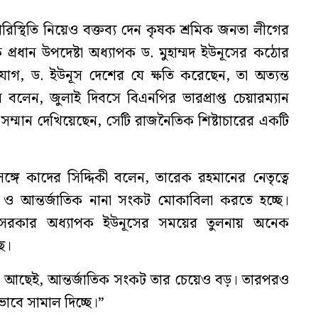
রিস্থিতি নিয়েও বক্তব্য দেন কৃষক শ্রমিক জনতা লীগের
্রধান উপদেষ্টা অধ্যাপক ড. মুহাম্মদ ইউনূসের কঠোর
গ, ড. ইউনূস দেশের যে ক্ষতি করেছেন, তা অত্যন্ত
 বলেন, জুলাই দিবসে বিএনপির ভারপ্রাপ্ত চেয়ারম্যান
সম্মান দেখিয়েছেন, সেটি রাজনৈতিক শিষ্টাচারের একটি
রসঙ্গে কাদের সিদ্দিকী বলেন, তারেক রহমানের নেতৃত্বে
ও আন্তর্জাতিক নানা সংকট মোকাবিলা করতে হচ্ছে।
ন সরকার অধ্যাপক ইউনূসের সময়ের তুলনায় অনেক
ে।
 আছেই, আন্তর্জাতিক সংকট তার চেয়েও বড়। তারপরও
ভাবে সামাল দিচ্ছে।”