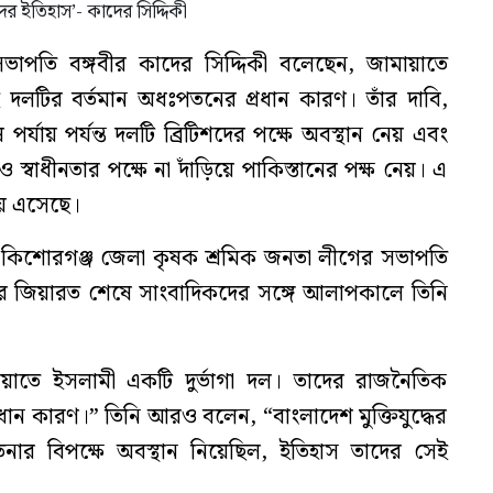
াপতি বঙ্গবীর কাদের সিদ্দিকী বলেছেন, জামায়াতে
দলটির বর্তমান অধঃপতনের প্রধান কারণ। তাঁর দাবি,
র্যায় পর্যন্ত দলটি ব্রিটিশদের পক্ষে অবস্থান নেয় এবং
 স্বাধীনতার পক্ষে না দাঁড়িয়ে পাকিস্তানের পক্ষ নেয়। এ
য় এসেছে।
রে কিশোরগঞ্জ জেলা কৃষক শ্রমিক জনতা লীগের সভাপতি
 জিয়ারত শেষে সাংবাদিকদের সঙ্গে আলাপকালে তিনি
ায়াতে ইসলামী একটি দুর্ভাগা দল। তাদের রাজনৈতিক
ান কারণ।” তিনি আরও বলেন, “বাংলাদেশ মুক্তিযুদ্ধের
চেতনার বিপক্ষে অবস্থান নিয়েছিল, ইতিহাস তাদের সেই