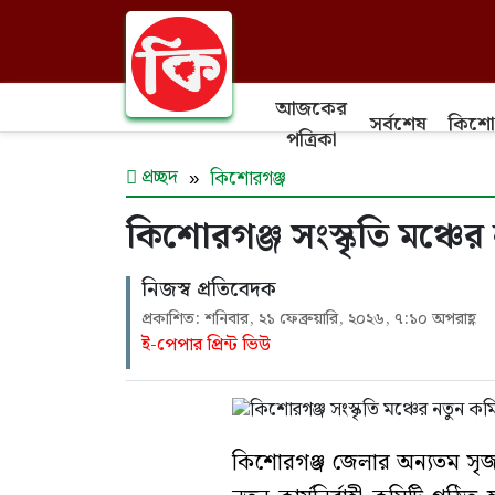
আজকের
সর্বশেষ
কিশো
পত্রিকা
প্রচ্ছদ
কিশোরগঞ্জ
কিশোরগঞ্জ সংস্কৃতি মঞ্চে
নিজস্ব প্রতিবেদক
প্রকাশিত: শনিবার, ২১ ফেব্রুয়ারি, ২০২৬, ৭:১০ অপরাহ্ণ
ই-পেপার প্রিন্ট ভিউ
কিশোরগঞ্জ জেলার অন্যতম সৃজন