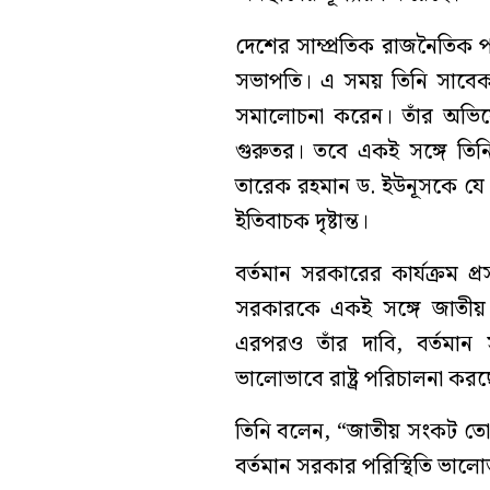
দেশের সাম্প্রতিক রাজনৈতিক প
সভাপতি। এ সময় তিনি সাবেক প
সমালোচনা করেন। তাঁর অভিযো
গুরুতর। তবে একই সঙ্গে তিনি
তারেক রহমান ড. ইউনূসকে যে 
ইতিবাচক দৃষ্টান্ত।
বর্তমান সরকারের কার্যক্রম প্
সরকারকে একই সঙ্গে জাতীয় 
এরপরও তাঁর দাবি, বর্তমা
ভালোভাবে রাষ্ট্র পরিচালনা করছ
তিনি বলেন, “জাতীয় সংকট তো
বর্তমান সরকার পরিস্থিতি ভালো