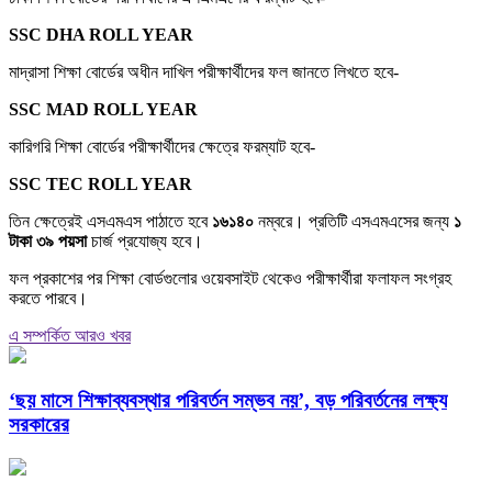
SSC DHA ROLL YEAR
মাদ্রাসা শিক্ষা বোর্ডের অধীন দাখিল পরীক্ষার্থীদের ফল জানতে লিখতে হবে-
SSC MAD ROLL YEAR
কারিগরি শিক্ষা বোর্ডের পরীক্ষার্থীদের ক্ষেত্রে ফরম্যাট হবে-
SSC TEC ROLL YEAR
তিন ক্ষেত্রেই এসএমএস পাঠাতে হবে
১৬১৪০
নম্বরে। প্রতিটি এসএমএসের জন্য
১
টাকা ৩৯ পয়সা
চার্জ প্রযোজ্য হবে।
ফল প্রকাশের পর শিক্ষা বোর্ডগুলোর ওয়েবসাইট থেকেও পরীক্ষার্থীরা ফলাফল সংগ্রহ
করতে পারবে।
এ সম্পর্কিত আরও খবর
‘ছয় মাসে শিক্ষাব্যবস্থার পরিবর্তন সম্ভব নয়’, বড় পরিবর্তনের লক্ষ্য
সরকারের