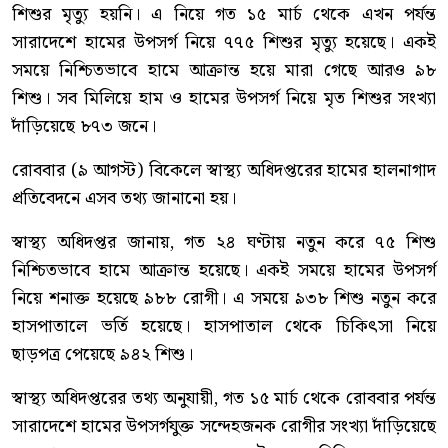
শিশুর মৃত্যু হয়নি। এ নিয়ে গত ১৫ মার্চ থেকে এখন পর্যন্ত
সারাদেশে হামের উপসর্গ নিয়ে ৭৭৫ শিশুর মৃত্যু হয়েছে। একই
সময়ে নিশ্চিতভাবে হামে আক্রান্ত হয়ে মারা গেছে আরও ৯৮
শিশু। সব মিলিয়ে হাম ও হামের উপসর্গ নিয়ে মৃত শিশুর সংখ্যা
দাঁড়িয়েছে ৮৭৩ জনে।
রোববার (৯ আগস্ট) বিকেলে স্বাস্থ্য অধিদপ্তরের হামের হালনাগাদ
প্রতিবেদনে এসব তথ্য জানানো হয়।
স্বাস্থ্য অধিদপ্তর জানায়, গত ২৪ ঘণ্টায় নতুন করে ৭৫ শিশু
নিশ্চিতভাবে হামে আক্রান্ত হয়েছে। একই সময়ে হামের উপসর্গ
নিয়ে শনাক্ত হয়েছে ৯৮৮ রোগী। এ সময়ে ৯৩৮ শিশু নতুন করে
হাসপাতালে ভর্তি হয়েছে। হাসপাতাল থেকে চিকিৎসা নিয়ে
ছাড়পত্র পেয়েছে ৯৪২ শিশু।
স্বাস্থ্য অধিদপ্তরের তথ্য অনুযায়ী, গত ১৫ মার্চ থেকে রোববার পর্যন্ত
সারাদেশে হামের উপসর্গযুক্ত সন্দেহজনক রোগীর সংখ্যা দাঁড়িয়েছে