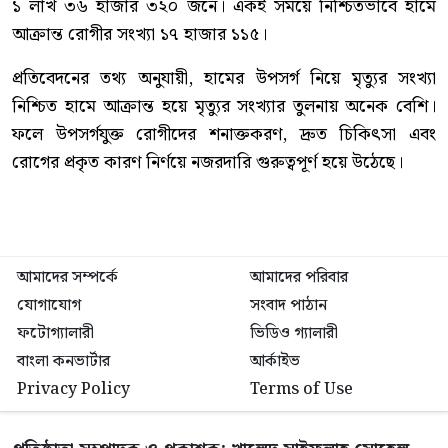
১ লাখ ৩৬ হাজার ৩২০ জনে। একই সময়ে নিশ্চিতভাবে হামে
আক্রান্ত রোগীর সংখ্যা ১৭ হাজার ১১৫।
প্রতিবেদনের তথ্য অনুযায়ী, হামের উপসর্গ নিয়ে মৃত্যুর সংখ্যা
নিশ্চিত হামে আক্রান্ত হয়ে মৃত্যুর সংখ্যার তুলনায় অনেক বেশি।
ফলে উপসর্গযুক্ত রোগীদের শনাক্তকরণ, দ্রুত চিকিৎসা এবং
রোগের প্রকৃত কারণ নির্ণয়ে নজরদারি গুরুত্বপূর্ণ হয়ে উঠেছে।
আমাদের সম্পর্কে
আমাদের পরিবার
যোগাযোগ
সংবাদ পাঠান
ফটোগ্যালারী
ভিডিও গ্যালারী
বাংলা কনভার্টার
আর্কাইভ
Privacy Policy
Terms of Use