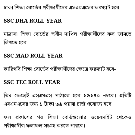
ঢাকা শিক্ষা বোর্ডের পরীক্ষার্থীদের এসএমএসের ফরম্যাট হবে-
SSC DHA ROLL YEAR
মাদ্রাসা শিক্ষা বোর্ডের অধীন দাখিল পরীক্ষার্থীদের ফল জানতে
লিখতে হবে-
SSC MAD ROLL YEAR
কারিগরি শিক্ষা বোর্ডের পরীক্ষার্থীদের ক্ষেত্রে ফরম্যাট হবে-
SSC TEC ROLL YEAR
তিন ক্ষেত্রেই এসএমএস পাঠাতে হবে
১৬১৪০
নম্বরে। প্রতিটি
এসএমএসের জন্য
১ টাকা ৩৯ পয়সা
চার্জ প্রযোজ্য হবে।
ফল প্রকাশের পর শিক্ষা বোর্ডগুলোর ওয়েবসাইট থেকেও
পরীক্ষার্থীরা ফলাফল সংগ্রহ করতে পারবে।