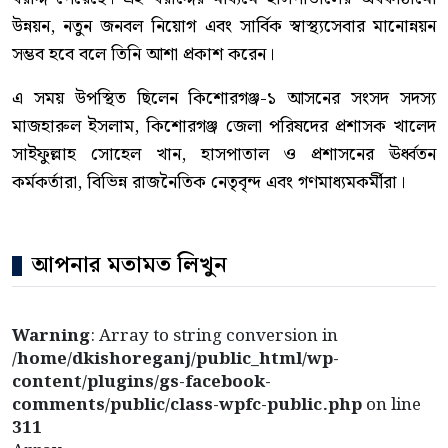
উন্নয়ন, নতুন জনবল নিয়োগ এবং সার্বিক স্বাস্থ্যসেবার মানোন্নয়ন
সম্ভব হবে বলে তিনি আশা প্রকাশ করেন।
এ সময় উপস্থিত ছিলেন কিশোরগঞ্জ-১ আসনের সংসদ সদস্য
মাজহারুল ইসলাম, কিশোরগঞ্জ জেলা পরিষদের প্রশাসক খালেদ
সাইফুল্লাহ সোহেল খান, হাসপাতাল ও প্রশাসনের ঊর্ধ্বতন
কর্মকর্তারা, বিভিন্ন রাজনৈতিক নেতৃবৃন্দ এবং গণমাধ্যমকর্মীরা।
আপনার মতামত লিখুন
Warning
: Array to string conversion in
/home/dkishoreganj/public_html/wp-
content/plugins/gs-facebook-
comments/public/class-wpfc-public.php
on line
311