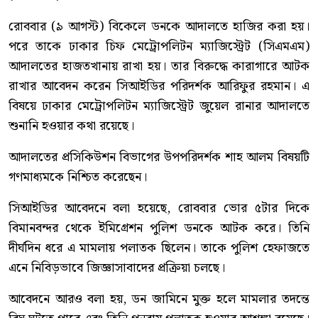
রোববার (৯ আগস্ট) বিকেলে ডনকে আদালতে হাজির করা হয়।
পরে তাকে ঢাকার চিফ মেট্রোপলিটন ম্যাজিস্ট্রেট (সিএমএম)
আদালতের হাজতখানায় রাখা হয়। তার বিরুদ্ধে কারাগারে আটক
রাখার আবেদন করেন সিআইডির পরিদর্শক আরিফুর রহমান। এ
বিষয়ে ঢাকার মেট্রোপলিটন ম্যাজিস্ট্রেট জুয়েল রানার আদালতে
শুনানি হওয়ার কথা রয়েছে।
আদালতের প্রসিকিউশন বিভাগের উপপরিদর্শক শাহ আলম বিষয়টি
গণমাধ্যমকে নিশ্চিত করেছেন।
সিআইডির আবেদনে বলা হয়েছে, রোববার ভোর ৫টার দিকে
বিমানবন্দর থেকে ইমিগ্রেশন পুলিশ ডনকে আটক করে। তিনি
দীর্ঘদিন ধরে এ মামলায় পলাতক ছিলেন। তাকে পুলিশ হেফাজতে
এনে নিবিড়ভাবে জিজ্ঞাসাবাদের প্রক্রিয়া চলছে।
আবেদনে আরও বলা হয়, ডন জামিনে মুক্ত হলে মামলার তদন্তে