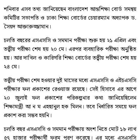
শনিবার এসব তথ্য জানিয়েছেন বাংলাদেশ আন্তশিক্ষা বোর্ড সমন্বয়
কমিটির সভাপতি ও ঢাকা শিক্ষা বোর্ডের চেয়ারম্যান অধ্যাপক ড.
সৈয়দ আক্তারুজ্জামান।
চলতি বছরের এসএসসি ও সমমান পরীক্ষা শুরু হয় ২১ এপ্রিল এবং
তত্ত্বীয় পরীক্ষা শেষ হয় ২০ মে। এরপর ব্যবহারিক পরীক্ষা অনুষ্ঠিত
হয়। আর দাখিল ও কারিগরি শিক্ষা বোর্ডের তত্ত্বীয় পরীক্ষা শেষ হয়
২৪ মে।
তত্ত্বীয় পরীক্ষা শেষ হওয়ার দুই মাসের মধ্যে এসএসসি ও এইচএসসি
পরীক্ষার ফল প্রকাশের রেওয়াজ রয়েছে। সেই হিসাবে এর আগে
২০ জুলাই ফল প্রকাশের পরিকল্পনার কথা জানিয়েছিলেন
শিক্ষামন্ত্রী আ ন ম এহছানুল হক মিলন। তবে নির্ধারিত সময়ে ফল
প্রকাশ করা সম্ভব হয়নি।
চলতি বছর এসএসসি ও সমমান পরীক্ষায় অংশ নিতে মোট ১৮ লাখ
৫৭ হাজার পরীক্ষার্থী ফরম পূরণ করেছে। এর মধ্যে এসএসসি