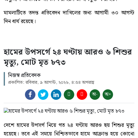
মামলাটিতে তদন্ত প্রতিবেদন দাখিলের জন্য আগামী ৩০ আগস্ট
দিন ধার্য রয়েছে।
হামের উপসর্গে ২৪ ঘণ্টায় আরও ৬ শিশুর
মৃত্যু, মোট মৃত ৮৭৩
নিজস্ব প্রতিবেদক
প্রকাশিত: রবিবার, ৯ আগস্ট, ২০২৬, ৪:৫৪ অপরাহ্ণ
অ-
অ+
দেশে হামের উপসর্গ নিয়ে গত ২৪ ঘণ্টায় আরও ছয় শিশুর মৃত্যু
হয়েছে। তবে এই সময়ে নিশ্চিতভাবে হামে আক্রান্ত হয়ে কোনো