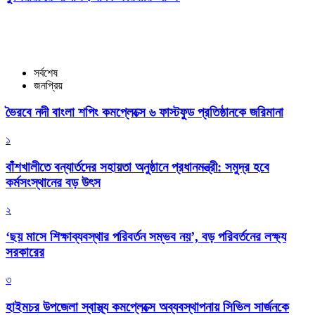
সর্বশেষ
জনপ্রিয়
ভৈরবে নদী বাংলা শপিং কমপ্লেক্সে ৬ ফাস্টফুড প্রতিষ্ঠানকে জরিমানা
১
বাঁশখালীতে বন্যার্তদের সহায়তা অনুষ্ঠানে প্রধানমন্ত্রী: সমুদ্র হবে
কর্মসংস্থানের বড় উৎস
২
‘ছয় মাসে শিক্ষাব্যবস্থার পরিবর্তন সম্ভব নয়’, বড় পরিবর্তনের লক্ষ্য
সরকারের
৩
হাইমচর উপজেলা স্বাস্থ্য কমপ্লেক্সে অব্যবস্থাপনায় সিভিল সার্জনকে