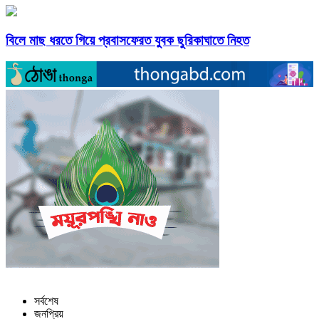
বিলে মাছ ধরতে গিয়ে প্রবাসফেরত যুবক ছুরিকাঘাতে নিহত
সর্বশেষ
জনপ্রিয়