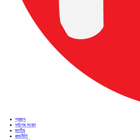
প্রচ্ছদ
সর্বশেষ সংবাদ
জাতীয়
রাজনীতি