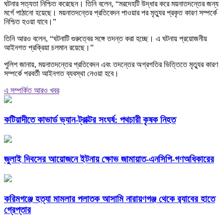
ঘটনার সত্যতা নিশ্চিত করেছেন। তিনি বলেন, “মরদেহটি উদ্ধার করে ময়নাতদন্তের জন্য
মর্গে পাঠানো হয়েছে। ময়নাতদন্তের প্রতিবেদন পাওয়ার পর মৃত্যুর প্রকৃত কারণ সম্পর্কে
নিশ্চিত হওয়া যাবে।”
তিনি আরও বলেন, “ঘটনাটি গুরুত্বের সঙ্গে তদন্ত করা হচ্ছে। এ ঘটনায় প্রয়োজনীয়
আইনগত প্রক্রিয়া চলমান রয়েছে।”
পুলিশ জানায়, ময়নাতদন্তের প্রতিবেদন এবং তদন্তের অগ্রগতির ভিত্তিতে মৃত্যুর কারণ
সম্পর্কে পরবর্তী আইনগত ব্যবস্থা নেওয়া হবে।
এ সম্পর্কিত আরও খবর
কটিয়াদীতে কাভার্ড ভ্যান-ট্রাক্টর সংঘর্ষ: পথচারী কৃষক নিহত
জুলাই দিবসের আয়োজনে ইটনায় ক্ষোভ জামায়াত-এনসিপি-গণঅধিকারের
করিমগঞ্জে হত্যা মামলার পলাতক আসামি নারায়ণগঞ্জ থেকে র‌্যাবের হাতে
গ্রেপ্তার